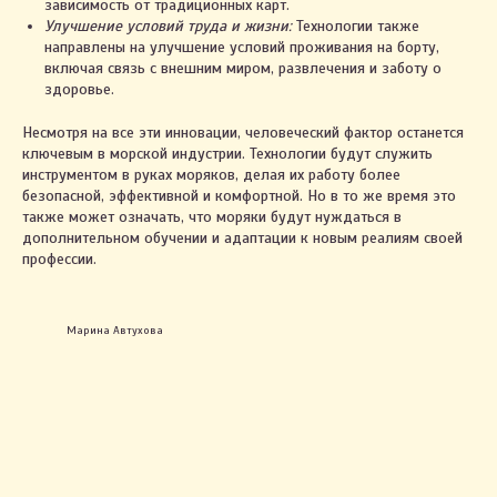
зависимость от традиционных карт.
Улучшение условий труда и жизни:
Технологии также
направлены на улучшение условий проживания на борту,
включая связь с внешним миром, развлечения и заботу о
здоровье.
Несмотря на все эти инновации, человеческий фактор останется
ключевым в морской индустрии. Технологии будут служить
инструментом в руках моряков, делая их работу более
безопасной, эффективной и комфортной. Но в то же время это
также может означать, что моряки будут нуждаться в
дополнительном обучении и адаптации к новым реалиям своей
профессии.
Марина Автухова