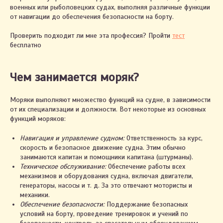
военных или рыболовецких судах, выполняя различные функции
от навигации до обеспечения безопасности на борту.
Проверить подходит ли мне эта профессия? Пройти
тест
бесплатно
Чем занимается моряк?
Моряки выполняют множество функций на судне, в зависимости
от их специализации и должности. Вот некоторые из основных
функций моряков:
Навигация и управление судном:
Ответственность за курс,
скорость и безопасное движение судна. Этим обычно
занимаются капитан и помощники капитана (штурманы).
Техническое обслуживание:
Обеспечение работы всех
механизмов и оборудования судна, включая двигатели,
генераторы, насосы и т. д. За это отвечают мотористы и
механики.
Обеспечение безопасности:
Поддержание безопасных
условий на борту, проведение тренировок и учений по