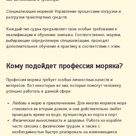
Специализация моряков
: Управление процессами погрузки и
разгрузки транспортных средств.
Каждый тип судна предъявляет свои особые требования к
квалификации и обучению экипажа. Соответственно, моряки,
выбирающие определенную специализацию, проходят
дополнительное обучение и практику в соответствии с этим.
Кому подойдет профессия моряка?
Профессия моряка требует особых личностных качеств и
интересов. Вот некоторые из них, которые помогут человеку
успешно работать в данной сфере:
Любовь к морю и приключениям.
Для многих моряков море
становится их вторым домом, и они действительно любят
проводить время на воде, путешествуя из порта в порт.
Физическая выносливость и здоровье.
Работа на корабле
часто связана с физическим трудом, а также с
необходимостью быстро реагировать на изменяющиеся