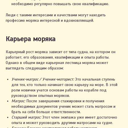
необходимо регулярно повышать свою квалификацию.
Люди с такими интересами и качествами могут находить
профессию моряка интересной и вдохновляющей.
Карьера моряка
Карьерный рост моряка зависит от типа судна, на котором он
работает, его образования, квалификации и опыта работы.
Однако в общем виде карьерная лестница моряка может
выглядеть следующим образом:
Ученик-матрос / Ученик-моторист:
Это начальная ступень
для тех, кто только начинает свою карьеру на море. В этой
роли новички учатся основам работы на корабле под
руководством опытных моряков.
Матрос:
После завершения стажировки и получения
необходимых документов ученик может стать матросом и
брать на себя больше ответственности.
Старший матрос:
Этот член экипажа уже имеет достаточно
опыта и может руководить другими матросами на судне.