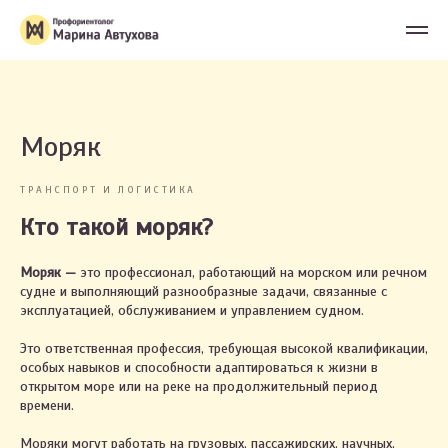
Моряк
ТРАНСПОРТ И ЛОГИСТИКА
Кто такой моряк?
Моряк
—
это профессионал, работающий на морском или речном
судне и выполняющий разнообразные задачи, связанные с
эксплуатацией, обслуживанием и управлением судном.
Это ответственная профессия, требующая высокой квалификации,
особых навыков и способности адаптироваться к жизни в
открытом море или на реке на продолжительный период
времени.
Моряки могут работать на грузовых, пассажирских, научных,