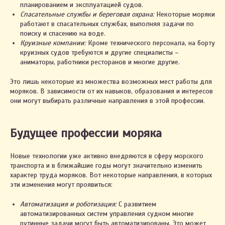
планированием и эксплуатацией судов.
Спасательные службы и береговая охрана:
Некоторые моряки
работают в спасательных службах, выполняя задачи по
поиску и спасению на воде.
Круизные компании:
Кроме технического персонала, на борту
круизных судов требуются и другие специалисты –
аниматоры, работники ресторанов и многие другие.
Это лишь некоторые из множества возможных мест работы для
моряков. В зависимости от их навыков, образования и интересов
они могут выбирать различные направления в этой профессии.
Будущее профессии моряка
Новые технологии уже активно внедряются в сферу морского
транспорта и в ближайшие годы могут значительно изменить
характер труда моряков. Вот некоторые направления, в которых
эти изменения могут проявиться:
Автоматизация и роботизация:
С развитием
автоматизированных систем управления судном многие
рутинные задачи могут быть автоматизированы. Это может