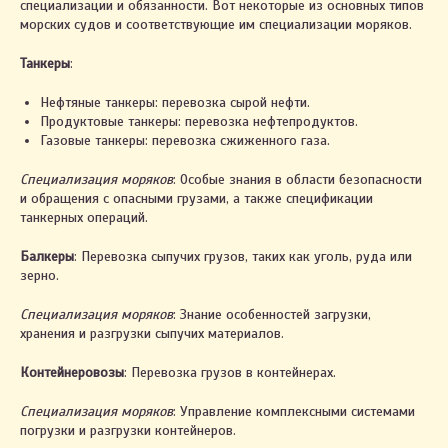
специализации и обязанности. Вот некоторые из основных типов
морских судов и соответствующие им специализации моряков.
Танкеры
:
Нефтяные танкеры: перевозка сырой нефти.
Продуктовые танкеры: перевозка нефтепродуктов.
Газовые танкеры: перевозка сжиженного газа.
Специализация моряков
: Особые знания в области безопасности
и обращения с опасными грузами, а также спецификации
танкерных операций.
Балкеры
: Перевозка сыпучих грузов, таких как уголь, руда или
зерно.
Специализация моряков
: Знание особенностей загрузки,
хранения и разгрузки сыпучих материалов.
Контейнеровозы
: Перевозка грузов в контейнерах.
Специализация моряков
: Управление комплексными системами
погрузки и разгрузки контейнеров.