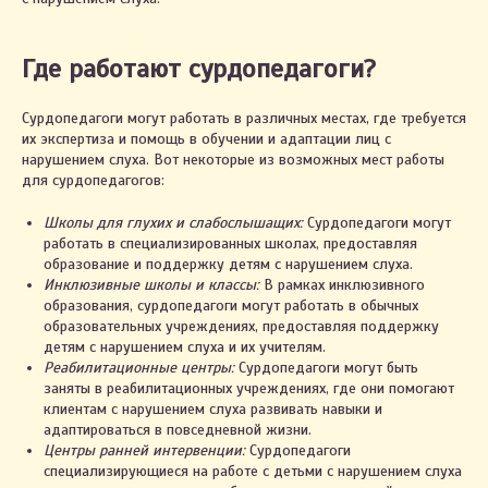
Где работают сурдопедагоги?
Сурдопедагоги могут работать в различных местах, где требуется
их экспертиза и помощь в обучении и адаптации лиц с
нарушением слуха. Вот некоторые из возможных мест работы
для сурдопедагогов:
Школы для глухих и слабослышащих:
Сурдопедагоги могут
работать в специализированных школах, предоставляя
образование и поддержку детям с нарушением слуха.
Инклюзивные школы и классы:
В рамках инклюзивного
образования, сурдопедагоги могут работать в обычных
образовательных учреждениях, предоставляя поддержку
детям с нарушением слуха и их учителям.
Реабилитационные центры:
Сурдопедагоги могут быть
заняты в реабилитационных учреждениях, где они помогают
клиентам с нарушением слуха развивать навыки и
адаптироваться в повседневной жизни.
Центры ранней интервенции:
Сурдопедагоги
специализирующиеся на работе с детьми с нарушением слуха