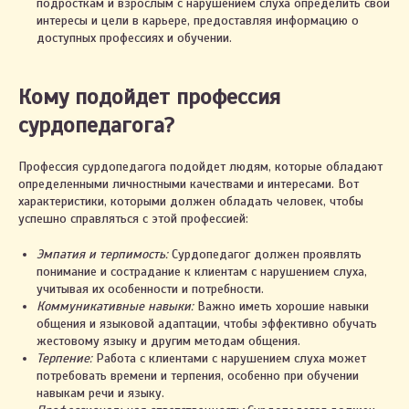
подросткам и взрослым с нарушением слуха определить свои
интересы и цели в карьере, предоставляя информацию о
доступных профессиях и обучении.
Кому подойдет профессия
сурдопедагога?
Профессия сурдопедагога подойдет людям, которые обладают
определенными личностными качествами и интересами. Вот
характеристики, которыми должен обладать человек, чтобы
успешно справляться с этой профессией:
Эмпатия и терпимость:
Сурдопедагог должен проявлять
понимание и сострадание к клиентам с нарушением слуха,
учитывая их особенности и потребности.
Коммуникативные навыки:
Важно иметь хорошие навыки
общения и языковой адаптации, чтобы эффективно обучать
жестовому языку и другим методам общения.
Терпение:
Работа с клиентами с нарушением слуха может
потребовать времени и терпения, особенно при обучении
навыкам речи и языку.