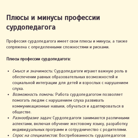
Плюсы и минусы профессии
сурдопедагога
Профессия сурдопедагога имеет свои плюсы и минусы, а также
сопряжена с определенными сложностями и рисками.
Плюсы профессии сурдопедагога:
Смысл и значимость:
Сурдопедагоги играют важную роль в
обеспечении равных образовательных возможностей и
социальной интеграции для детей и взрослых с нарушением
слуха.
Возможность помочь:
Работа сурдопедагогом позволяет
помогать людям с нарушением слуха развивать
коммуникационные навыки, обучаться и адаптироваться в
обществе.
Разнообразие задач:
Сурдопедагоги занимаются различными
аспектами, включая обучение жестовому языку, разработку
индивидуальных программ и сотрудничество с родителями.
Спрос на специалистов:
Востребованность сурдопедагогов