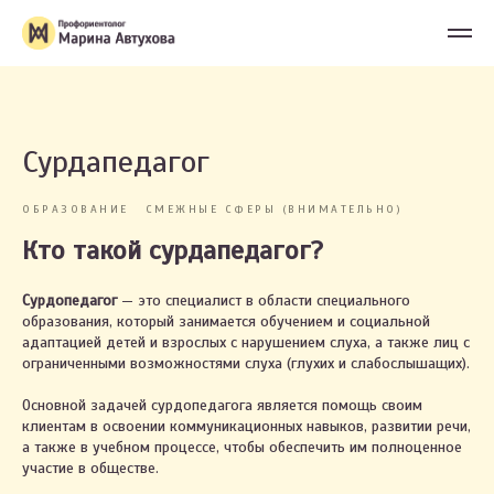
Сурдапедагог
ОБРАЗОВАНИЕ
СМЕЖНЫЕ СФЕРЫ (ВНИМАТЕЛЬНО)
Кто такой сурдапедагог?
Сурдопедагог
— это специалист в области специального
образования, который занимается обучением и социальной
адаптацией детей и взрослых с нарушением слуха, а также лиц с
ограниченными возможностями слуха (глухих и слабослышащих).
Основной задачей сурдопедагога является помощь своим
клиентам в освоении коммуникационных навыков, развитии речи,
а также в учебном процессе, чтобы обеспечить им полноценное
участие в обществе.