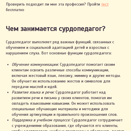
Проверить подходит ли мне эта профессия? Пройти
тест
бесплатно
Чем занимается сурдопедагог?
Сурдопедагог выполняет ряд важных функций, связанных с
обучением и социальной адаптацией детей и взрослых с
нарушением слуха. Вот основные функции сурдопедагога:
Обучение коммуникации:
Сурдопедагог помогает своим
клиентам освоить различные способы коммуникации,
включая жестовый язык, лексику, мимику и другие методы.
Он обучает их использованию жестов и символов для
передачи мыслей и идей.
Развитие языка и речи:
Сурдопедагог работает над
развитием речи и письма у своих клиентов, помогая им
овладеть языковыми навыками. Он может использовать
специальные обучающие материалы и методики для
обучения артикуляции и правильного произношения слов.
Поддержка в учебном процессе:
Сурдопедагог сотрудничает
с учреждениями образования, где обучаются его клиенты,