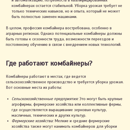
и автоматизацию, потребность в квалифицированных
комбайнерах остается стабильной. Уборка урожая требует не
только технических навыков, но и опыта, который не может
быть полностью заменен машинами.
В целом, профессия комбайнера востребована, особенно в
аграрных регионах. Однако потенциальные комбайнеры должны
быть готовы к сезонности труда, возможности переездов и
постоянному обучению в связи с внедрением новых технологий.
Где работают комбайнеры?
Комбайнеры работают в местах, где ведется
сельскохозяйственное производство и требуется уборка урожая.
Вот основные места их работы:
Сельскохозяйственные предприятия:
Это могут быть крупные
агрофирмы, фермерские хозяйства или коллективные фермы,
где осуществляется выращивание зерновых культур,
масличных, технических и других культур.
Фермерские хозяйства:
Мелкие и средние фермерские
хозяйства также могут нанимать комбайнеров для уборки