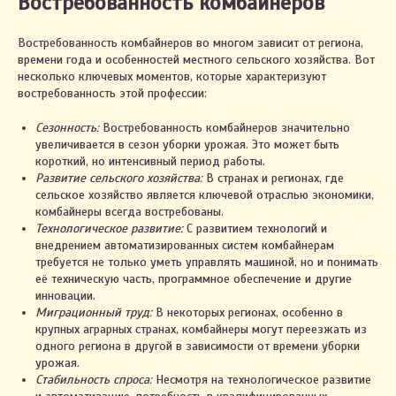
Востребованность комбайнеров
Востребованность комбайнеров во многом зависит от региона,
времени года и особенностей местного сельского хозяйства. Вот
несколько ключевых моментов, которые характеризуют
востребованность этой профессии:
Сезонность:
Востребованность комбайнеров значительно
увеличивается в сезон уборки урожая. Это может быть
короткий, но интенсивный период работы.
Развитие сельского хозяйства:
В странах и регионах, где
сельское хозяйство является ключевой отраслью экономики,
комбайнеры всегда востребованы.
Технологическое развитие:
С развитием технологий и
внедрением автоматизированных систем комбайнерам
требуется не только уметь управлять машиной, но и понимать
её техническую часть, программное обеспечение и другие
инновации.
Миграционный труд:
В некоторых регионах, особенно в
крупных аграрных странах, комбайнеры могут переезжать из
одного региона в другой в зависимости от времени уборки
урожая.
Стабильность спроса:
Несмотря на технологическое развитие