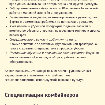
продукции, минимизация потерь зерна или другой культуры.
Соблюдение техники безопасности.
Обеспечение безопасной
работы с машиной для себя и окружающих.
Своевременное информирование
агрономов и руководства
фермы о возможных проблемах на полях или с урожаем.
Учет работы и убранной продукции.
Ведение записей о
количестве убранного урожая, потраченном топливе и других
параметрах.
Сотрудничество с другими рабочими на поле.
Взаимодействие с водителями грузовиков или тракторов, а
также с другими специалистами в процессе уборки.
Постоянное обучение и повышение квалификации.
Изучение
новых технологий и методов уборки, работа с новым
оборудованием.
Важно понимать, что конкретный перечень функций может
варьироваться в зависимости от района, типа
сельхозпредприятия, используемой техники и культур.
Специализации комбайнеров