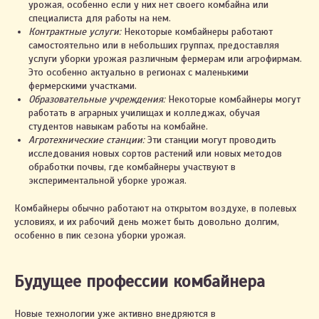
урожая, особенно если у них нет своего комбайна или
специалиста для работы на нем.
Контрактные услуги:
Некоторые комбайнеры работают
самостоятельно или в небольших группах, предоставляя
услуги уборки урожая различным фермерам или агрофирмам.
Это особенно актуально в регионах с маленькими
фермерскими участками.
Образовательные учреждения:
Некоторые комбайнеры могут
работать в аграрных училищах и колледжах, обучая
студентов навыкам работы на комбайне.
Агротехнические станции:
Эти станции могут проводить
исследования новых сортов растений или новых методов
обработки почвы, где комбайнеры участвуют в
экспериментальной уборке урожая.
Комбайнеры обычно работают на открытом воздухе, в полевых
условиях, и их рабочий день может быть довольно долгим,
особенно в пик сезона уборки урожая.
Будущее профессии комбайнера
Новые технологии уже активно внедряются в