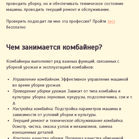
проводить уборку, но и обеспечивать техническое состояние
машины, проводить текущий ремонт и обслуживание.
Проверить подходит ли мне эта профессия? Пройти
тест
бесплатно
Чем занимается комбайнер?
Комбайнеры выполняют ряд важных функций, связанных с
уборкой урожая и эксплуатацией комбайнов:
Управление комбайном.
Эффективное управление машиной
во время уборки урожая.
Проведение уборки урожая.
Зависит от типа комбайна и
культуры: уборка зерновых, кукурузы, подсолнечника, сои и т.
д.
Настройка комбайна.
Подстройка параметров машины в
зависимости от условий уборки и культуры.
Текущий ремонт и техническое обслуживание комбайна.
Осмотр, чистка, смазка узлов и механизмов, замена
изношенных деталей.
Контроль качества уборки.
Проверка качества убираемой