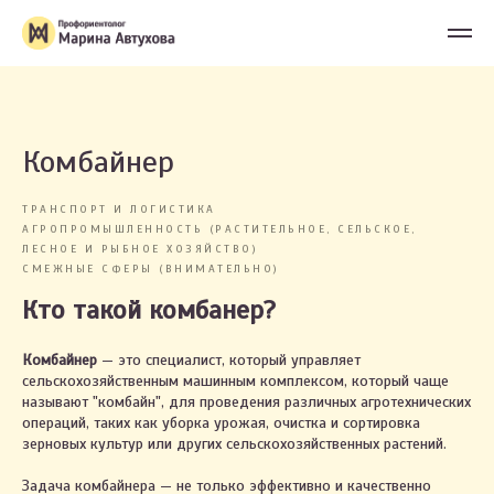
Комбайнер
ТРАНСПОРТ И ЛОГИСТИКА
АГРОПРОМЫШЛЕННОСТЬ (РАСТИТЕЛЬНОЕ, СЕЛЬСКОЕ,
ЛЕСНОЕ И РЫБНОЕ ХОЗЯЙСТВО)
СМЕЖНЫЕ СФЕРЫ (ВНИМАТЕЛЬНО)
Кто такой комбанер?
Комбайнер
— это специалист, который управляет
сельскохозяйственным машинным комплексом, который чаще
называют "комбайн", для проведения различных агротехнических
операций, таких как уборка урожая, очистка и сортировка
зерновых культур или других сельскохозяйственных растений.
Задача комбайнера — не только эффективно и качественно