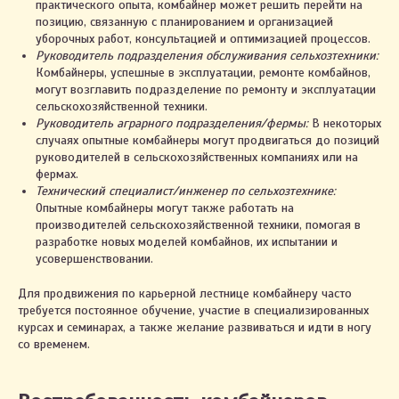
практического опыта, комбайнер может решить перейти на
позицию, связанную с планированием и организацией
уборочных работ, консультацией и оптимизацией процессов.
Руководитель подразделения обслуживания сельхозтехники:
Комбайнеры, успешные в эксплуатации, ремонте комбайнов,
могут возглавить подразделение по ремонту и эксплуатации
сельскохозяйственной техники.
Руководитель аграрного подразделения/фермы:
В некоторых
случаях опытные комбайнеры могут продвигаться до позиций
руководителей в сельскохозяйственных компаниях или на
фермах.
Технический специалист/инженер по сельхозтехнике:
Опытные комбайнеры могут также работать на
производителей сельскохозяйственной техники, помогая в
разработке новых моделей комбайнов, их испытании и
усовершенствовании.
Для продвижения по карьерной лестнице комбайнеру часто
требуется постоянное обучение, участие в специализированных
курсах и семинарах, а также желание развиваться и идти в ногу
со временем.