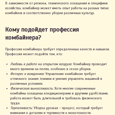
В зависимости от региона, технического оснащения и специфики
хозяйства, комбайнер может иметь опыт работы на разных типах
комбайнов и соответственно уборки различных культур.
Кому подойдет профессия
комбайнера?
Профессия комбайнера требует определенных качеств и навыков.
Профессия может подойти тем, кто:
Любовь к работе на открытом воздухе:
Комбайнер проводит
много времени на полях, особенно в сезон уборки.
Интерес к вождению:
Управление комбайном требует
отличного знания техники и умения управлять машиной в
различных условиях.
Физическая выносливость:
Хотя многие современные
комбайны оснащены кондиционерами и другими удобствами,
работа может быть длительной и требовать физического
труда.
Терпеливость:
Уборка урожая - процесс, который требует
внимания к деталям и терпимости к монотонности.