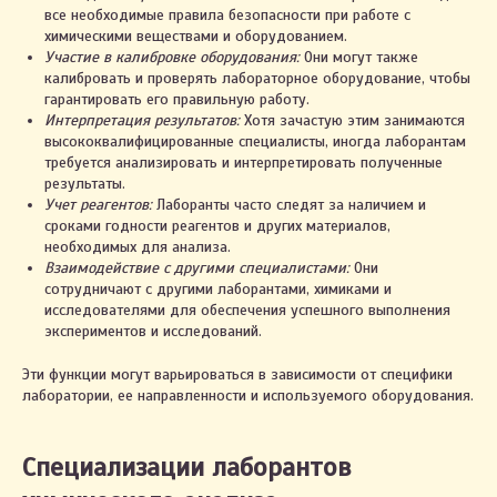
все необходимые правила безопасности при работе с
химическими веществами и оборудованием.
Участие в калибровке оборудования:
Они могут также
калибровать и проверять лабораторное оборудование, чтобы
гарантировать его правильную работу.
Интерпретация результатов:
Хотя зачастую этим занимаются
высококвалифицированные специалисты, иногда лаборантам
требуется анализировать и интерпретировать полученные
результаты.
Учет реагентов:
Лаборанты часто следят за наличием и
сроками годности реагентов и других материалов,
необходимых для анализа.
Взаимодействие с другими специалистами:
Они
сотрудничают с другими лаборантами, химиками и
исследователями для обеспечения успешного выполнения
экспериментов и исследований.
Эти функции могут варьироваться в зависимости от специфики
лаборатории, ее направленности и используемого оборудования.
Специализации лаборантов