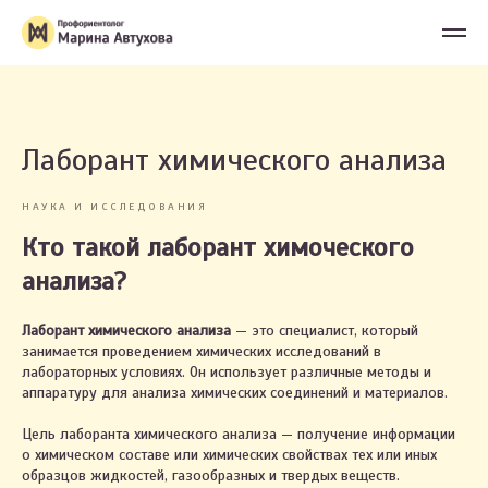
Лаборант химического анализа
НАУКА И ИССЛЕДОВАНИЯ
Кто такой лаборант химоческого
анализа?
Лаборант химического анализа
— это специалист, который
занимается проведением химических исследований в
лабораторных условиях. Он использует различные методы и
аппаратуру для анализа химических соединений и материалов.
Цель лаборанта химического анализа — получение информации
о химическом составе или химических свойствах тех или иных
образцов жидкостей, газообразных и твердых веществ.