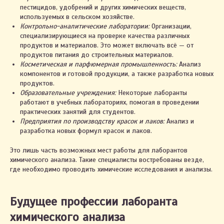
пестицидов, удобрений и других химических веществ,
используемых в сельском хозяйстве.
Контрольно-аналитические лаборатории:
Организации,
специализирующиеся на проверке качества различных
продуктов и материалов. Это может включать всё — от
продуктов питания до строительных материалов.
Косметическая и парфюмерная промышленность:
Анализ
компонентов и готовой продукции, а также разработка новых
продуктов.
Образовательные учреждения:
Некоторые лаборанты
работают в учебных лабораториях, помогая в проведении
практических занятий для студентов.
Предприятия по производству красок и лаков:
Анализ и
разработка новых формул красок и лаков.
Это лишь часть возможных мест работы для лаборантов
химического анализа. Такие специалисты востребованы везде,
где необходимо проводить химические исследования и анализы.
Будущее профессии лаборанта
химического анализа