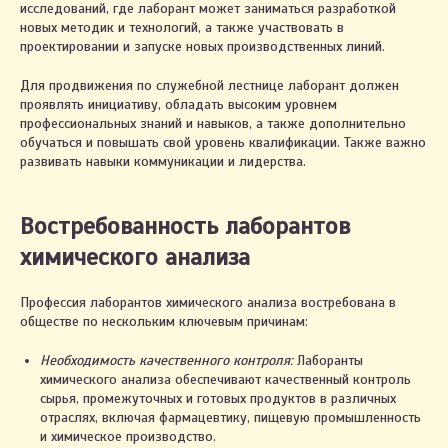
исследований, где лаборант может заниматься разработкой
новых методик и технологий, а также участвовать в
проектировании и запуске новых производственных линий.
Для продвижения по служебной лестнице лаборант должен
проявлять инициативу, обладать высоким уровнем
профессиональных знаний и навыков, а также дополнительно
обучаться и повышать свой уровень квалификации. Также важно
развивать навыки коммуникации и лидерства.
Востребованность лаборантов
химического анализа
Профессия лаборантов химического анализа востребована в
обществе по нескольким ключевым причинам:
Необходимость качественного контроля:
Лаборанты
химического анализа обеспечивают качественный контроль
сырья, промежуточных и готовых продуктов в различных
отраслях, включая фармацевтику, пищевую промышленность
и химическое производство.