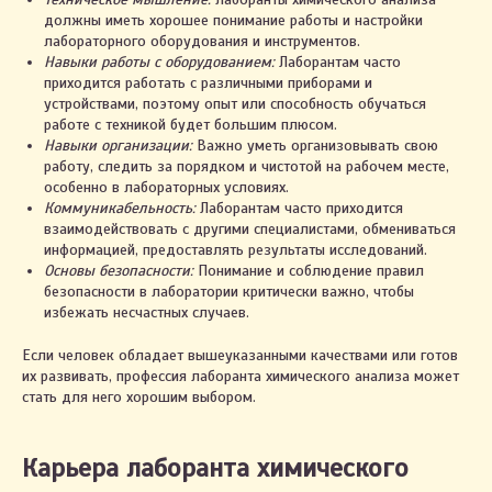
должны иметь хорошее понимание работы и настройки
лабораторного оборудования и инструментов.
Навыки работы с оборудованием:
Лаборантам часто
приходится работать с различными приборами и
устройствами, поэтому опыт или способность обучаться
работе с техникой будет большим плюсом.
Навыки организации:
Важно уметь организовывать свою
работу, следить за порядком и чистотой на рабочем месте,
особенно в лабораторных условиях.
Коммуникабельность:
Лаборантам часто приходится
взаимодействовать с другими специалистами, обмениваться
информацией, предоставлять результаты исследований.
Основы безопасности:
Понимание и соблюдение правил
безопасности в лаборатории критически важно, чтобы
избежать несчастных случаев.
Если человек обладает вышеуказанными качествами или готов
их развивать, профессия лаборанта химического анализа может
стать для него хорошим выбором.
Карьера лаборанта химического