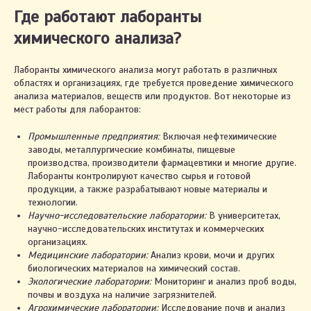
Где работают лаборанты
химического анализа?
Лаборанты химического анализа могут работать в различных
областях и организациях, где требуется проведение химического
анализа материалов, веществ или продуктов. Вот некоторые из
мест работы для лаборантов:
Промышленные предприятия:
Включая нефтехимические
заводы, металлургические комбинаты, пищевые
производства, производители фармацевтики и многие другие.
Лаборанты контролируют качество сырья и готовой
продукции, а также разрабатывают новые материалы и
технологии.
Научно-исследовательские лаборатории:
В университетах,
научно-исследовательских институтах и коммерческих
организациях.
Медицинские лаборатории:
Анализ крови, мочи и других
биологических материалов на химический состав.
Экологические лаборатории:
Мониторинг и анализ проб воды,
почвы и воздуха на наличие загрязнителей.
Агрохимические лаборатории:
Исследование почв и анализ