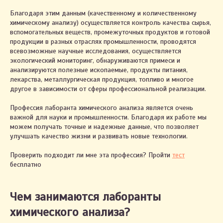
Благодаря этим данным (качественному и количественному
химическому анализу) осуществляется контроль качества сырья,
вспомогательных веществ, промежуточных продуктов и готовой
продукции в разных отраслях промышленности, проводятся
всевозможные научные исследования, осуществляется
экологический мониторинг, обнаруживаются примеси и
анализируются полезные ископаемые, продукты питания,
лекарства, металлургическая продукция, топливо и многое
другое в зависимости от сферы профессиональной реализации.
Профессия лаборанта химического анализа является очень
важной для науки и промышленности. Благодаря их работе мы
можем получать точные и надежные данные, что позволяет
улучшать качество жизни и развивать новые технологии.
Проверить подходит ли мне эта профессия? Пройти
тест
бесплатно
Чем занимаются лаборанты
химического анализа?