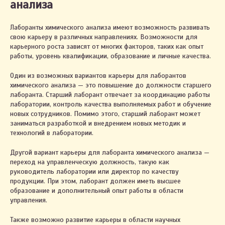
анализа
Лаборанты химического анализа имеют возможность развивать
свою карьеру в различных направлениях. Возможности для
карьерного роста зависят от многих факторов, таких как опыт
работы, уровень квалификации, образование и личные качества.
Один из возможных вариантов карьеры для лаборантов
химического анализа — это повышение до должности старшего
лаборанта. Старший лаборант отвечает за координацию работы
лаборатории, контроль качества выполняемых работ и обучение
новых сотрудников. Помимо этого, старший лаборант может
заниматься разработкой и внедрением новых методик и
технологий в лаборатории.
Другой вариант карьеры для лаборанта химического анализа —
переход на управленческую должность, такую как
руководитель лаборатории или директор по качеству
продукции. При этом, лаборант должен иметь высшее
образование и дополнительный опыт работы в области
управления.
Также возможно развитие карьеры в области научных