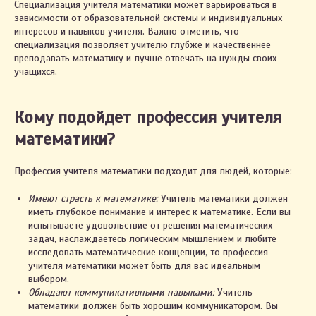
Специализация учителя математики может варьироваться в
зависимости от образовательной системы и индивидуальных
интересов и навыков учителя. Важно отметить, что
специализация позволяет учителю глубже и качественнее
преподавать математику и лучше отвечать на нужды своих
учащихся.
Кому подойдет профессия учителя
математики?
Профессия учителя математики подходит для людей, которые:
Имеют страсть к математике:
Учитель математики должен
иметь глубокое понимание и интерес к математике. Если вы
испытываете удовольствие от решения математических
задач, наслаждаетесь логическим мышлением и любите
исследовать математические концепции, то профессия
учителя математики может быть для вас идеальным
выбором.
Обладают коммуникативными навыками:
Учитель
математики должен быть хорошим коммуникатором. Вы