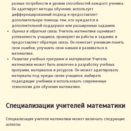
разные потребности и уровни способностей каждого ученика.
Он адаптирует методы обучения, использует
дифференцированный подход и предоставляет
дополнительную помощь тем, кто нуждается в
дополнительной поддержке или расширенных заданиях.
Оценка и обратная связь:
Учитель математики оценивает
успеваемость учащихся, проверяет их работы и задания, и
предоставляет обратную связь. Он помогает ученикам понять
свои ошибки, улучшить свои навыки и развиваться в
математике.
Развитие учебных программ и материалов:
Учитель
математики может быть вовлечен в разработку учебных
программ, материалов и ресурсов. Он может адаптировать
материалы под нужды своих учащихся, выбирать
подходящие учебники и использовать современные
технологии для обучения математике.
Специализации учителей математики
Специализация учителя математики может включать следующие
аспекты: