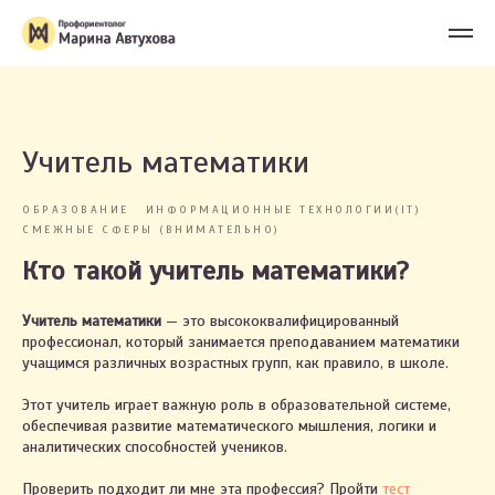
Учитель математики
ОБРАЗОВАНИЕ
ИНФОРМАЦИОННЫЕ ТЕХНОЛОГИИ(IT)
СМЕЖНЫЕ СФЕРЫ (ВНИМАТЕЛЬНО)
Кто такой учитель математики?
Учитель математики
— это высококвалифицированный
профессионал, который занимается преподаванием математики
учащимся различных возрастных групп, как правило, в школе.
Этот учитель играет важную роль в образовательной системе,
обеспечивая развитие математического мышления, логики и
аналитических способностей учеников.
Проверить подходит ли мне эта профессия? Пройти
тест