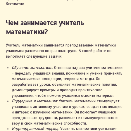
бесплатно
Чем занимается учитель
математики?
Учитель математики занимается преподаванием математики
учащимся различных возрастных групп. В своей работе он
выполняет следующие задачи:
Обучение математике:
Основная задача учителя математики
- передать учащимся знания, понимание и умение применять
математические концепции, теории и методы. Он
разрабатывает уроки, объясняет математические понятия,
демонстрирует примеры и проводит практические
упражнения, чтобы помочь учащимся освоить материал.
Поддержка и мотивация:
Учитель математики стимулирует
учащихся к активному участию в уроках, создает мотивацию
и интерес к изучению математики. Он помогает учащимся
преодолевать трудности, развивает их самоуверенность и
веру в свои математические способности.
Индивидуальный подход:
Учитель математики учитывает