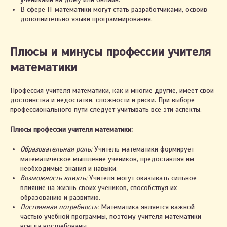
В сфере IT математики могут стать разработчиками, освоив
дополнительно языки программирования.
Плюсы и минусы профессии учителя
математики
Профессия учителя математики, как и многие другие, имеет свои
достоинства и недостатки, сложности и риски. При выборе
профессионального пути следует учитывать все эти аспекты.
Плюсы профессии учителя математики:
Образовательная роль:
Учитель математики формирует
математическое мышление учеников, предоставляя им
необходимые знания и навыки.
Возможность влиять:
Учителя могут оказывать сильное
влияние на жизнь своих учеников, способствуя их
образованию и развитию.
Постоянная потребность:
Математика является важной
частью учебной программы, поэтому учителя математики
всегда востребованы.