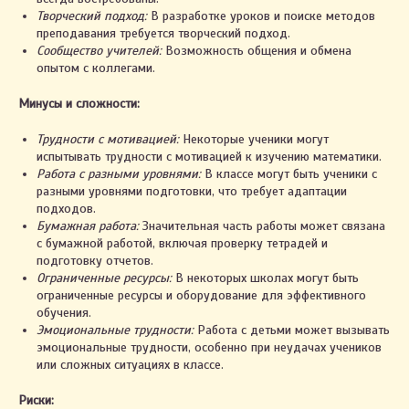
Творческий подход:
В разработке уроков и поиске методов
преподавания требуется творческий подход.
Сообщество учителей:
Возможность общения и обмена
опытом с коллегами.
Минусы и сложности:
Трудности с мотивацией:
Некоторые ученики могут
испытывать трудности с мотивацией к изучению математики.
Работа с разными уровнями:
В классе могут быть ученики с
разными уровнями подготовки, что требует адаптации
подходов.
Бумажная работа:
Значительная часть работы может связана
с бумажной работой, включая проверку тетрадей и
подготовку отчетов.
Ограниченные ресурсы:
В некоторых школах могут быть
ограниченные ресурсы и оборудование для эффективного
обучения.
Эмоциональные трудности:
Работа с детьми может вызывать
эмоциональные трудности, особенно при неудачах учеников
или сложных ситуациях в классе.
Риски: