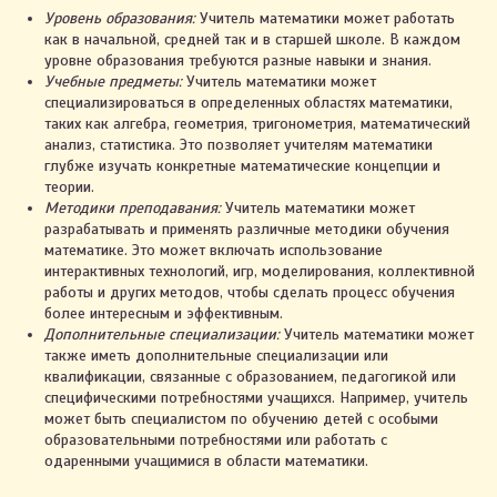
Уровень образования:
Учитель математики может работать
как в начальной, средней так и в старшей школе. В каждом
уровне образования требуются разные навыки и знания.
Учебные предметы:
Учитель математики может
специализироваться в определенных областях математики,
таких как алгебра, геометрия, тригонометрия, математический
анализ, статистика. Это позволяет учителям математики
глубже изучать конкретные математические концепции и
теории.
Методики преподавания:
Учитель математики может
разрабатывать и применять различные методики обучения
математике. Это может включать использование
интерактивных технологий, игр, моделирования, коллективной
работы и других методов, чтобы сделать процесс обучения
более интересным и эффективным.
Дополнительные специализации:
Учитель математики может
также иметь дополнительные специализации или
квалификации, связанные с образованием, педагогикой или
специфическими потребностями учащихся. Например, учитель
может быть специалистом по обучению детей с особыми
образовательными потребностями или работать с
одаренными учащимися в области математики.