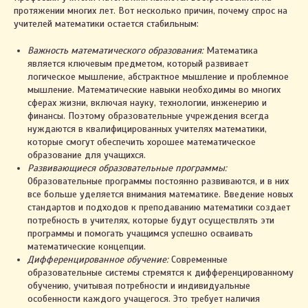
протяжении многих лет. Вот несколько причин, почему спрос на
учителей математики остается стабильным:
Важность математического образования:
Математика
является ключевым предметом, который развивает
логическое мышление, абстрактное мышление и проблемное
мышление. Математические навыки необходимы во многих
сферах жизни, включая науку, технологии, инженерию и
финансы. Поэтому образовательные учреждения всегда
нуждаются в квалифицированных учителях математики,
которые смогут обеспечить хорошее математическое
образование для учащихся.
Развивающиеся образовательные программы:
Образовательные программы постоянно развиваются, и в них
все больше уделяется внимания математике. Введение новых
стандартов и подходов к преподаванию математики создает
потребность в учителях, которые будут осуществлять эти
программы и помогать учащимся успешно осваивать
математические концепции.
Дифференцированное обучение:
Современные
образовательные системы стремятся к дифференцированному
обучению, учитывая потребности и индивидуальные
особенности каждого учащегося. Это требует наличия