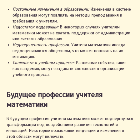
Постоянные изменения в образовании:
Изменения в системе
образования могут повлиять на методы преподавания и
требования к учителям.
Недостаток поддержки:
В некоторых случаях учителям
математики может не хватать поддержки от администрации
или системы образования.
Недооцененность профессии:
Учителя математики иногда
недооцениваются обществом, что может повлиять на их
мотивацию.
Сложности в учебном процессе:
Различные события, такие
как пандемия, могут создавать сложности в организации
учебного процесса.
Будущее профессии учителя
математики
В будущем профессия учителя математики может подвергнуться
трансформации под воздействием развития технологий и
инноваций. Некоторые возможные тенденции и изменения в
этой области могут включать: