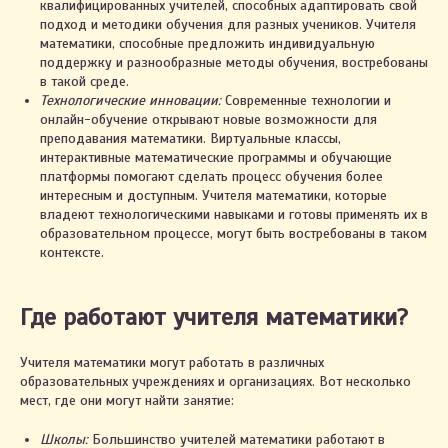
квалифицированных учителей, способных адаптировать свой
подход и методики обучения для разных учеников. Учителя
математики, способные предложить индивидуальную
поддержку и разнообразные методы обучения, востребованы
в такой среде.
Технологические инновации:
Современные технологии и
онлайн-обучение открывают новые возможности для
преподавания математики. Виртуальные классы,
интерактивные математические программы и обучающие
платформы помогают сделать процесс обучения более
интересным и доступным. Учителя математики, которые
владеют технологическими навыками и готовы применять их в
образовательном процессе, могут быть востребованы в таком
контексте.
Где работают учителя математики?
Учителя математики могут работать в различных
образовательных учреждениях и организациях. Вот несколько
мест, где они могут найти занятие:
Школы:
Большинство учителей математики работают в