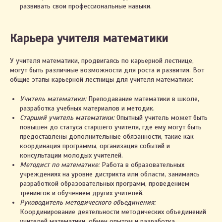
развивать свои профессиональные навыки.
Карьера учителя математики
У учителя математики, продвигаясь по карьерной лестнице,
могут быть различные возможности для роста и развития. Вот
общие этапы карьерной лестницы для учителя математики:
Учитель математики:
Преподавание математики в школе,
разработка учебных материалов и методик.
Старший учитель математики:
Опытный учитель может быть
повышен до статуса старшего учителя, где ему могут быть
предоставлены дополнительные обязанности, такие как
координация программы, организация событий и
консультации молодых учителей.
Методист по математике:
Работа в образовательных
учреждениях на уровне дистрикта или области, занимаясь
разработкой образовательных программ, проведением
тренингов и обучением других учителей.
Руководитель методического объединения:
Координирование деятельности методических объединений
учителей математики, обмен опытом и разработка