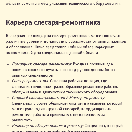
области ремонта и обслуживания технического оборудования.
Карьера слесаря-ремонтника
Карьерная лестница для слесаря-ремонтника может включать
различные уровни и должности в зависимости от опыта, навыков
и образования. Ниже представлен общий обзор карьерных
возможностей для специалиста в данной области:
Помощник слесаря-ремонтника:
Входная позиция, где
новичок может получать опыт под руководством более
опытных специалистов
Слесарь-ремонтник:
Основная рабочая позиция, где
специалист выполняет разнообразные ремонтные работы,
обслуживание и диагностику технического оборудования.
Старший слесарь-ремонтник / Мастер по ремонту:
Специалист с более обширным опытом и навыками, который
может руководить группой слесарей, координировать
ремонтные работы и принимать ответственность за
результаты.
Инженер по обслуживанию и ремонту:
Специалист, который
может заниматься разработкой и внедрением