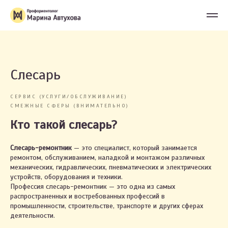
Слесарь
СЕРВИС (УСЛУГИ/ОБСЛУЖИВАНИЕ)
СМЕЖНЫЕ СФЕРЫ (ВНИМАТЕЛЬНО)
Кто такой слесарь?
Слесарь-ремонтник
— это специалист, который занимается
ремонтом, обслуживанием, наладкой и монтажом различных
механических, гидравлических, пневматических и электрических
устройств, оборудования и техники.
Профессия слесарь-ремонтник — это одна из самых
распространенных и востребованных профессий в
промышленности, строительстве, транспорте и других сферах
деятельности.