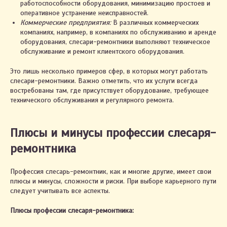
работоспособности оборудования, минимизацию простоев и
оперативное устранение неисправностей.
Коммерческие предприятия:
В различных коммерческих
компаниях, например, в компаниях по обслуживанию и аренде
оборудования, слесари-ремонтники выполняют техническое
обслуживание и ремонт клиентского оборудования.
Это лишь несколько примеров сфер, в которых могут работать
слесари-ремонтники. Важно отметить, что их услуги всегда
востребованы там, где присутствует оборудование, требующее
технического обслуживания и регулярного ремонта.
Плюсы и минусы профессии слесаря-
ремонтника
Профессия слесарь-ремонтник, как и многие другие, имеет свои
плюсы и минусы, сложности и риски. При выборе карьерного пути
следует учитывать все аспекты.
Плюсы профессии слесаря-ремонтника: