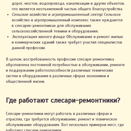
дорог, мостов, водопровода, канализации и других объектов,
что является неотъемлемой частью общего благоустройства.
Сельское хозяйство и агропромышленный сектор:
Сельское
хозяйство и агропромышленный комплекс также нуждаются
в слесарях-ремонтниках для обслуживания
сельскохозяйственной техники и оборудования.
Эксплуатация жилого фонда:
Обслуживание и ремонт жилых
и коммерческих зданий также требует участия специалистов
данной профессии.
В целом, востребованность профессии слесаря-ремонтника
обусловлена постоянной потребностью в обслуживании, ремонте
и поддержании работоспособности различных технических
систем и оборудования в различных сферах экономики и
общественной жизни.
Где работают слесари-ремонтники?
Слесари-ремонтники могут работать в различных сферах и
отраслях, где требуется обслуживание, ремонт и техническое
обслуживание оборудования. Вот несколько примеров мест, где
работают слесари-ремонтники: