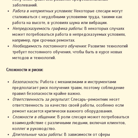
заболеваний.
Работа в неприятных условиях:
Некоторые слесари могут
сталкиваться с неудобными условиями труда, такими как
работа на высоте, в условиях шума или вибрации.
Непредсказуемость графика работы:
В некоторых случаях
может потребоваться работа в непредсказуемых условиях,
например, при срочных ремонтах.
Необходимость постоянного обучения:
Развитие технологий
требует постоянного обучения, чтобы быть в курсе новых
методов и технологий.
Сложности и риски:
Безопасность:
Работа с механизмами и инструментами
предполагает риск получения травм, поэтому соблюдение
правил безопасности крайне важно.
Ответственность за результат:
Слесарь-ремонтник несет
ответственность за качество своей работы, особенно если
ремонт касается критически важного оборудования.
Сложности в общении:
В роли слесаря может потребоваться
взаимодействие с различными людьми, включая клиентов,
коллег и руководство.
Длительные часы работы:
В зависимости от сферы