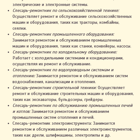
электрические и электронные системы.
Слесарь-ремонтник по сельскохозяйственной технике:
Осуществляет ремонт и обслуживание сельскохозяйственных
машин и оборудования, таких как тракторы, комбайны,
сеялки.
Слесарь-ремонтник промышленного оборудования:
Занимается ремонтом и обслуживанием промышленных
машин и оборудования, таких как станки, конвейеры, насосы.
Слесарь-ремонтник по холодильному оборудованию:
Работает с холодильными системами и кондиционерами,
осуществляя их ремонт и обслуживание.
Слесарь-ремонтник по водопроводным системам и
отоплению:
Занимается ремонтом и обслуживанием систем
водоснабжения, канализации и отопления.
Слесарь-ремонтник строительной техники:
Осуществляет
ремонт и обслуживание строительных машин и оборудования,
таких как экскаваторы, бульдозеры, грейдеры.
Слесарь-ремонтник по обслуживанию промышленных печей
и котлов:
Занимается ремонтом и обслуживанием
промышленных систем отопления и печей.
Слесарь-ремонтник электроинструмента: Занимается
ремонтом и обслуживанием различных электроинструментов,
таких как дрели, шлифмашины, электропилы и др.