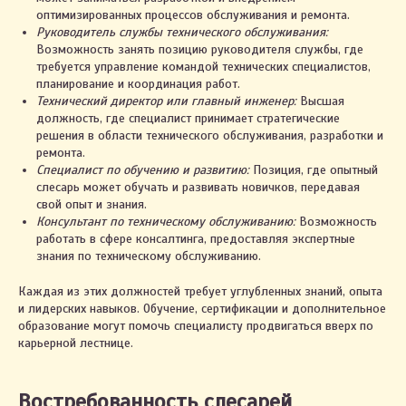
оптимизированных процессов обслуживания и ремонта.
Руководитель службы технического обслуживания:
Возможность занять позицию руководителя службы, где
требуется управление командой технических специалистов,
планирование и координация работ.
Технический директор или главный инженер:
Высшая
должность, где специалист принимает стратегические
решения в области технического обслуживания, разработки и
ремонта.
Специалист по обучению и развитию:
Позиция, где опытный
слесарь может обучать и развивать новичков, передавая
свой опыт и знания.
Консультант по техническому обслуживанию:
Возможность
работать в сфере консалтинга, предоставляя экспертные
знания по техническому обслуживанию.
Каждая из этих должностей требует углубленных знаний, опыта
и лидерских навыков. Обучение, сертификации и дополнительное
образование могут помочь специалисту продвигаться вверх по
карьерной лестнице.
Востребованность слесарей