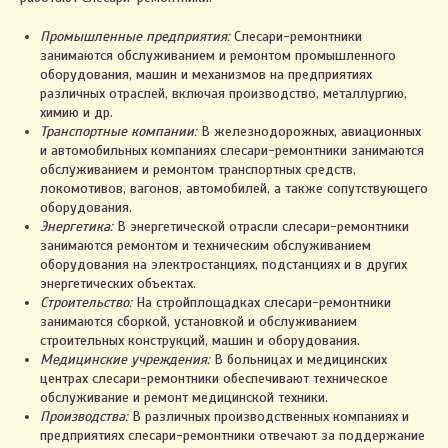
Промышленные предприятия:
Слесари-ремонтники
занимаются обслуживанием и ремонтом промышленного
оборудования, машин и механизмов на предприятиях
различных отраслей, включая производство, металлургию,
химию и др.
Транспортные компании:
В железнодорожных, авиационных
и автомобильных компаниях слесари-ремонтники занимаются
обслуживанием и ремонтом транспортных средств,
локомотивов, вагонов, автомобилей, а также сопутствующего
оборудования.
Энергетика:
В энергетической отрасли слесари-ремонтники
занимаются ремонтом и техническим обслуживанием
оборудования на электростанциях, подстанциях и в других
энергетических объектах.
Строительство:
На стройплощадках слесари-ремонтники
занимаются сборкой, установкой и обслуживанием
строительных конструкций, машин и оборудования.
Медицинские учреждения:
В больницах и медицинских
центрах слесари-ремонтники обеспечивают техническое
обслуживание и ремонт медицинской техники.
Производства:
В различных производственных компаниях и
предприятиях слесари-ремонтники отвечают за поддержание