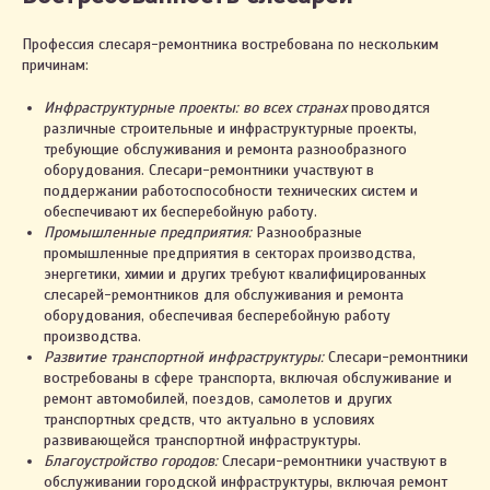
Профессия слесаря-ремонтника востребована по нескольким
причинам:
Инфраструктурные проекты: во всех странах
проводятся
различные строительные и инфраструктурные проекты,
требующие обслуживания и ремонта разнообразного
оборудования. Слесари-ремонтники участвуют в
поддержании работоспособности технических систем и
обеспечивают их бесперебойную работу.
Промышленные предприятия:
Разнообразные
промышленные предприятия в секторах производства,
энергетики, химии и других требуют квалифицированных
слесарей-ремонтников для обслуживания и ремонта
оборудования, обеспечивая бесперебойную работу
производства.
Развитие транспортной инфраструктуры:
Слесари-ремонтники
востребованы в сфере транспорта, включая обслуживание и
ремонт автомобилей, поездов, самолетов и других
транспортных средств, что актуально в условиях
развивающейся транспортной инфраструктуры.
Благоустройство городов:
Слесари-ремонтники участвуют в
обслуживании городской инфраструктуры, включая ремонт