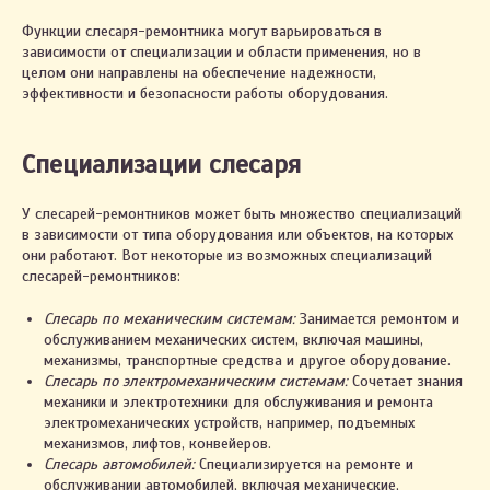
Функции слесаря-ремонтника могут варьироваться в
зависимости от специализации и области применения, но в
целом они направлены на обеспечение надежности,
эффективности и безопасности работы оборудования.
Специализации слесаря
У слесарей-ремонтников может быть множество специализаций
в зависимости от типа оборудования или объектов, на которых
они работают. Вот некоторые из возможных специализаций
слесарей-ремонтников:
Слесарь по механическим системам:
Занимается ремонтом и
обслуживанием механических систем, включая машины,
механизмы, транспортные средства и другое оборудование.
Слесарь по электромеханическим системам:
Сочетает знания
механики и электротехники для обслуживания и ремонта
электромеханических устройств, например, подъемных
механизмов, лифтов, конвейеров.
Слесарь автомобилей:
Специализируется на ремонте и
обслуживании автомобилей, включая механические,