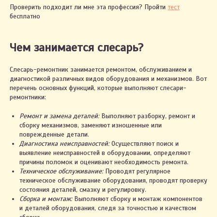
Проверить подходит ли мне эта профессия? Пройти
тест
бесплатно
Чем занимается слесарь?
Слесарь-ремонтник занимается ремонтом, обслуживанием и
диагностикой различных видов оборудования и механизмов. Вот
перечень основных функций, которые выполняют слесари-
ремонтники:
Ремонт и замена деталей:
Выполняют разборку, ремонт и
сборку механизмов, заменяют изношенные или
поврежденные детали.
Диагностика неисправностей:
Осуществляют поиск и
выявление неисправностей в оборудовании, определяют
причины поломок и оценивают необходимость ремонта.
Техническое обслуживание:
Проводят регулярное
техническое обслуживание оборудования, проводят проверку
состояния деталей, смазку и регулировку.
Сборка и монтаж:
Выполняют сборку и монтаж компонентов
и деталей оборудования, следя за точностью и качеством