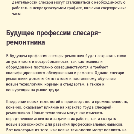
деятельности слесари могут сталкиваться с необходимостью
работать в непредсказуемом графике, включая сверхурочные
часы.
Будущее профессии слесаря-
ремонтника
В будущем профессия слесарь-ремонтник будет сохранять свою
актуальность и востребованность, так как техника и
оборудование постоянно совершенствуются и требуют
квалифицированного обслуживания и ремонта. Однако слесари-
ремонтники должны быть готовы к постоянному обучению
новым технологиям, нормам и стандартам, а также к
конкуренции на рынке труда.
Внедрение новых технологий в производство и промышленность,
конечно, оказывает влияние на характер труда слесарей-
ремонтников. Новые технологии могут как изменить
определенные аспекты и задачи в их работе, так и создать
новые возможности для развития профессиональных навыков.
Вот некоторые из того, как новые технологии могут повлиять на