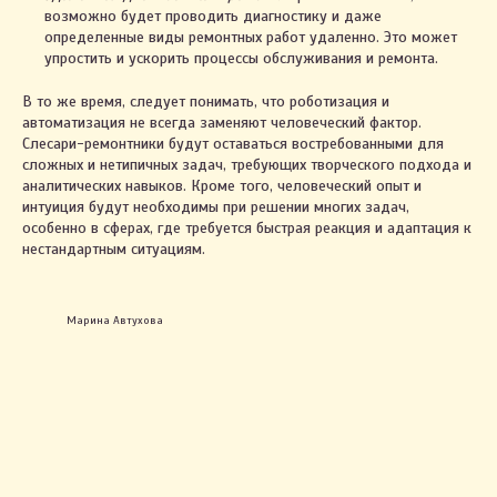
возможно будет проводить диагностику и даже
определенные виды ремонтных работ удаленно. Это может
упростить и ускорить процессы обслуживания и ремонта.
В то же время, следует понимать, что роботизация и
автоматизация не всегда заменяют человеческий фактор.
Слесари-ремонтники будут оставаться востребованными для
сложных и нетипичных задач, требующих творческого подхода и
аналитических навыков. Кроме того, человеческий опыт и
интуиция будут необходимы при решении многих задач,
особенно в сферах, где требуется быстрая реакция и адаптация к
нестандартным ситуациям.
Марина Автухова