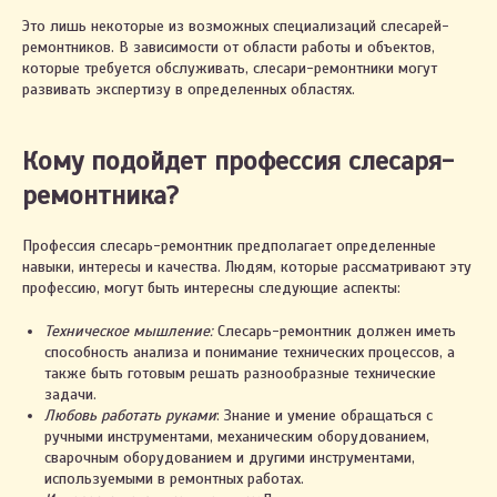
Это лишь некоторые из возможных специализаций слесарей-
ремонтников. В зависимости от области работы и объектов,
которые требуется обслуживать, слесари-ремонтники могут
развивать экспертизу в определенных областях.
Кому подойдет профессия слесаря-
ремонтника?
Профессия слесарь-ремонтник предполагает определенные
навыки, интересы и качества. Людям, которые рассматривают эту
профессию, могут быть интересны следующие аспекты:
Техническое мышление:
Слесарь-ремонтник должен иметь
способность анализа и понимание технических процессов, а
также быть готовым решать разнообразные технические
задачи.
Любовь работать руками
: Знание и умение обращаться с
ручными инструментами, механическим оборудованием,
сварочным оборудованием и другими инструментами,
используемыми в ремонтных работах.