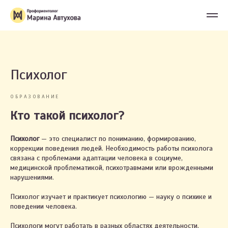
Психолог
ОБРАЗОВАНИЕ
Кто такой психолог?
Психолог
— это специалист по пониманию, формированию,
коррекции поведения людей. Необходимость работы психолога
связана с проблемами адаптации человека в социуме,
медицинской проблематикой, психотравмами или врожденными
нарушениями.
Психолог изучает и практикует психологию — науку о психике и
поведении человека.
Психологи могут работать в разных областях деятельности,