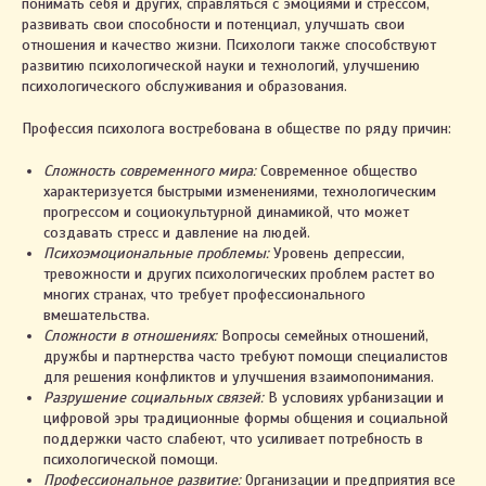
понимать себя и других, справляться с эмоциями и стрессом,
развивать свои способности и потенциал, улучшать свои
отношения и качество жизни. Психологи также способствуют
развитию психологической науки и технологий, улучшению
психологического обслуживания и образования.
Профессия психолога востребована в обществе по ряду причин:
Сложность современного мира:
Современное общество
характеризуется быстрыми изменениями, технологическим
прогрессом и социокультурной динамикой, что может
создавать стресс и давление на людей.
Психоэмоциональные проблемы:
Уровень депрессии,
тревожности и других психологических проблем растет во
многих странах, что требует профессионального
вмешательства.
Сложности в отношениях:
Вопросы семейных отношений,
дружбы и партнерства часто требуют помощи специалистов
для решения конфликтов и улучшения взаимопонимания.
Разрушение социальных связей:
В условиях урбанизации и
цифровой эры традиционные формы общения и социальной
поддержки часто слабеют, что усиливает потребность в
психологической помощи.
Профессиональное развитие:
Организации и предприятия все