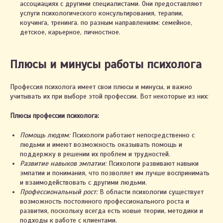
ассоциациях с другими специалистами. Они предоставляют
услуги психологического консультирования, терапии,
коучинга, тренинга. по разным направлениям: семейное,
детское, карьерное, личностное.
Плюсы и минусы работы психолога
Профессия психолога имеет свои плюсы и минусы, и важно
учитывать их при выборе этой профессии. Вот некоторые из них:
Плюсы профессии психолога:
Помощь людям:
Психологи работают непосредственно с
людьми и имеют возможность оказывать помощь и
поддержку в решении их проблем и трудностей.
Развитие навыков эмпатии:
Психологи развивают навыки
эмпатии и понимания, что позволяет им лучше воспринимать
и взаимодействовать с другими людьми.
Профессиональный рост:
В области психологии существует
возможность постоянного профессионального роста и
развития, поскольку всегда есть новые теории, методики и
подходы к работе с клиентами.