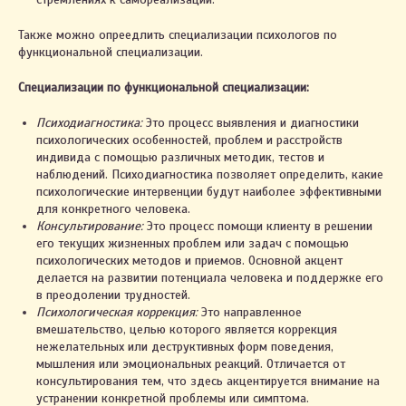
Также можно опреедлить специализации психологов по
функциональной специализации.
Специализации по функциональной специализации:
Психодиагностика:
Это процесс выявления и диагностики
психологических особенностей, проблем и расстройств
индивида с помощью различных методик, тестов и
наблюдений. Психодиагностика позволяет определить, какие
психологические интервенции будут наиболее эффективными
для конкретного человека.
Консультирование:
Это процесс помощи клиенту в решении
его текущих жизненных проблем или задач с помощью
психологических методов и приемов. Основной акцент
делается на развитии потенциала человека и поддержке его
в преодолении трудностей.
Психологическая коррекция:
Это направленное
вмешательство, целью которого является коррекция
нежелательных или деструктивных форм поведения,
мышления или эмоциональных реакций. Отличается от
консультирования тем, что здесь акцентируется внимание на
устранении конкретной проблемы или симптома.