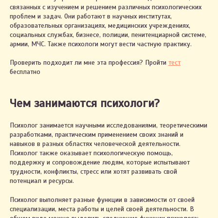
связанных с изучением и решением различных психологических
проблем и задач. Они работают в научных институтах,
образовательных организациях, медицинских учреждениях,
социальных службах, бизнесе, полиции, пенитенциарной системе,
армии, МЧС. Также психологи могут вести частную практику.
Проверить подходит ли мне эта профессия? Пройти
тест
бесплатно
Чем занимаются психологи?
Психолог занимается научными исследованиями, теоретическими
разработками, практическим применением своих знаний и
навыков в разных областях человеческой деятельности.
Психолог также оказывает психологическую помощь,
поддержку и сопровождение людям, которые испытывают
трудности, конфликты, стресс или хотят развивать свой
потенциал и ресурсы.
Психолог выполняет разные функции в зависимости от своей
специализации, места работы и целей своей деятельности. В