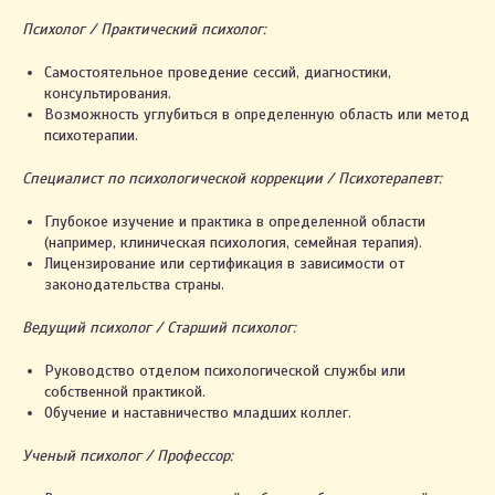
Психолог / Практический психолог:
Самостоятельное проведение сессий, диагностики,
консультирования.
Возможность углубиться в определенную область или метод
психотерапии.
Специалист по психологической коррекции / Психотерапевт:
Глубокое изучение и практика в определенной области
(например, клиническая психология, семейная терапия).
Лицензирование или сертификация в зависимости от
законодательства страны.
Ведущий психолог / Старший психолог:
Руководство отделом психологической службы или
собственной практикой.
Обучение и наставничество младших коллег.
Ученый психолог / Профессор: