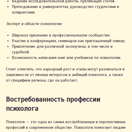
Ведение исследовательской работы, публикация статей.
Преподавание в университетах, руководство студентами и
аспирантами.
Эксперт в области психологии:
Широкое признание в профессиональном сообществе.
Участие в конференциях, семинарах как приглашенный спикер.
Привлечение для различной экспертизы, в том числе и
судебной.
Возможность написания книг или учебников по психологии.
Стоит отметить, что карьерный рост и этапы могут различаться в
зависимости от личных интересов и амбиций психолога, а также
от специфики региона, где он работает.
Востребованность профессии
психолога
Психологи — это одна из самых востребованных и перспективных
профессий в современном обществе. Психологи помогают людям