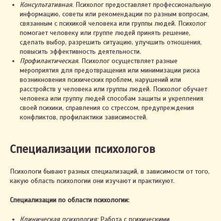
Консультативная.
Психолог предоставляет профессиональную
информацию, советы или рекомендации по разным вопросам,
связанным с психикой человека или группы людей. Психолог
помогает человеку или группе людей принять решение,
сделать выбор, разрешить ситуацию, улучшить отношения,
повысить эффективность деятельности.
Профилактическая.
Психолог осуществляет разные
мероприятия для предотвращения или минимизации риска
возникновения психических проблем, нарушений или
расстройств у человека или группы людей. Психолог обучает
человека или группу людей способам защиты и укрепления
своей психики, справления со стрессом, предупреждения
конфликтов, профилактики зависимостей.
Специализации психологов
Психологи бывают разных специализаций, в зависимости от того,
какую область психологии они изучают и практикуют.
Специализации по области психологии:
Клиническая психология:
Работа с психическими