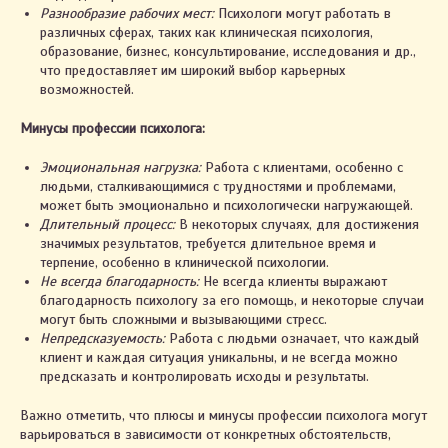
Разнообразие рабочих мест:
Психологи могут работать в
различных сферах, таких как клиническая психология,
образование, бизнес, консультирование, исследования и др.,
что предоставляет им широкий выбор карьерных
возможностей.
Минусы профессии психолога:
Эмоциональная нагрузка:
Работа с клиентами, особенно с
людьми, сталкивающимися с трудностями и проблемами,
может быть эмоционально и психологически нагружающей.
Длительный процесс:
В некоторых случаях, для достижения
значимых результатов, требуется длительное время и
терпение, особенно в клинической психологии.
Не всегда благодарность:
Не всегда клиенты выражают
благодарность психологу за его помощь, и некоторые случаи
могут быть сложными и вызывающими стресс.
Непредсказуемость:
Работа с людьми означает, что каждый
клиент и каждая ситуация уникальны, и не всегда можно
предсказать и контролировать исходы и результаты.
Важно отметить, что плюсы и минусы профессии психолога могут
варьироваться в зависимости от конкретных обстоятельств,