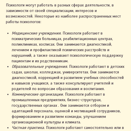
Психологи могут работать в разных сферах деятельности, в
зависимости от своей специализации, интересов и
возможностей. Некоторые из наиболее распространенных мест
работы психологов:
Медицинские учреждения.
Психологи работают в
психиатрических больницах, реабилитационных центрах,
поликлиниках, хосписах. Они занимаются диагностикой,
лечением и профилактикой психических расстройств и
нарушений, а также оказывают психологическую поддержку
пациентам и их родственникам.
Образовательные учреждения.
Психологи работают в детских
садах, школах, колледжах, университетах. Они занимаются
диагностикой, коррекцией и развитием учебных способностей
и навыков учащихся, а также консультируют учителей и
родителей по вопросам образования и воспитания.
Коммерческие организации.
Психологи работают в
промышленных предприятиях, бизнес-структурах,
государственных органах . Они занимаются отбором и
адаптацией персонала, оценкой и мотивацией сотрудников,
формированием и развитием команды, улучшением
организационной культуры и климата.
Частная практика.
Психологи работают самостоятельно или в