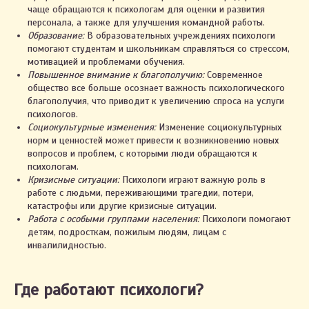
чаще обращаются к психологам для оценки и развития
персонала, а также для улучшения командной работы.
Образование:
В образовательных учреждениях психологи
помогают студентам и школьникам справляться со стрессом,
мотивацией и проблемами обучения.
Повышенное внимание к благополучию:
Современное
общество все больше осознает важность психологического
благополучия, что приводит к увеличению спроса на услуги
психологов.
Социокультурные изменения:
Изменение социокультурных
норм и ценностей может привести к возникновению новых
вопросов и проблем, с которыми люди обращаются к
психологам.
Кризисные ситуации:
Психологи играют важную роль в
работе с людьми, переживающими трагедии, потери,
катастрофы или другие кризисные ситуации.
Работа с особыми группами населения:
Психологи помогают
детям, подросткам, пожилым людям, лицам с
инвалилидностью.
Где работают психологи?