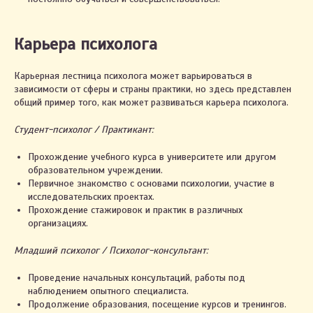
Карьера психолога
Карьерная лестница психолога может варьироваться в
зависимости от сферы и страны практики, но здесь представлен
общий пример того, как может развиваться карьера психолога.
Студент-психолог / Практикант:
Прохождение учебного курса в университете или другом
образовательном учреждении.
Первичное знакомство с основами психологии, участие в
исследовательских проектах.
Прохождение стажировок и практик в различных
организациях.
Младший психолог / Психолог-консультант:
Проведение начальных консультаций, работы под
наблюдением опытного специалиста.
Продолжение образования, посещение курсов и тренингов.