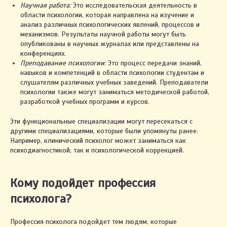
Научная работа:
Это исследовательская деятельность в
области психологии, которая направлена на изучение и
анализ различных психологических явлений, процессов и
механизмов. Результаты научной работы могут быть
опубликованы в научных журналах или представлены на
конференциях.
Преподавание психологии:
Это процесс передачи знаний,
навыков и компетенций в области психологии студентам и
слушателям различных учебных заведений. Преподаватели
психологии также могут заниматься методической работой,
разработкой учебных программ и курсов.
Эти функциональные специализации могут пересекаться с
другими специализациями, которые были упомянуты ранее.
Например, клинический психолог может заниматься как
психодиагностикой, так и психологической коррекцией.
Кому подойдет профессия
психолога?
Профессия психолога подойдет тем людям, которые