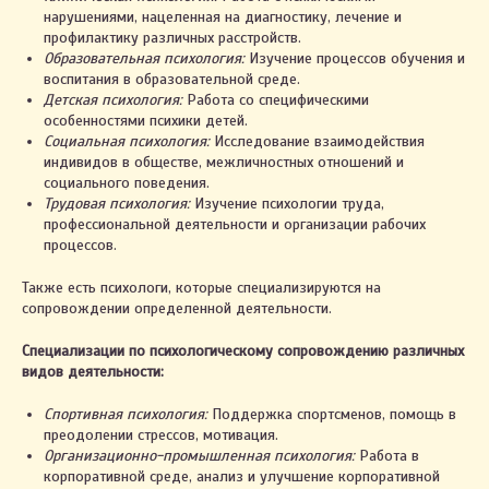
нарушениями, нацеленная на диагностику, лечение и
профилактику различных расстройств.
Образовательная психология:
Изучение процессов обучения и
воспитания в образовательной среде.
Детская психология:
Работа со специфическими
особенностями психики детей.
Социальная психология:
Исследование взаимодействия
индивидов в обществе, межличностных отношений и
социального поведения.
Трудовая психология:
Изучение психологии труда,
профессиональной деятельности и организации рабочих
процессов.
Также есть психологи, которые специализируются на
сопровождении определенной деятельности.
Специализации по психологическому сопровождению различных
видов деятельности:
Спортивная психология:
Поддержка спортсменов, помощь в
преодолении стрессов, мотивация.
Организационно-промышленная психология:
Работа в
корпоративной среде, анализ и улучшение корпоративной