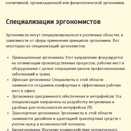
когнитивной, организационной или физиологической эргономики.
Специализации эргономистов
Эргономисты могут специализироваться в различных областях, в
зависимости от сферы применения принципов эргономики. Вот
некоторые из специализаций эргономистов:
Промышленная эргономика:
Этот направление фокусируется
на оптимизации производственных процессов, рабочих мест и
оборудования с целью сокращения рисков профессиональных
заболеваний и травм.
Офисная эргономика:
Специалисты в этой области
занимаются созданием комфортных и эффективных рабочих
мест в офисе.
Эргономика программного обеспечения и интерфейсов:
Эта
специализация направлена на разработку интуитивных и
удобных для пользователя интерфейсов ПО.
Транспортная эргономика:
Эргономисты в этой области
занимаются дизайном и адаптацией транспортных средств с
учетом нужд и возможностей человека.
Биоэргономика:
Изучение взаимодействия человеческого