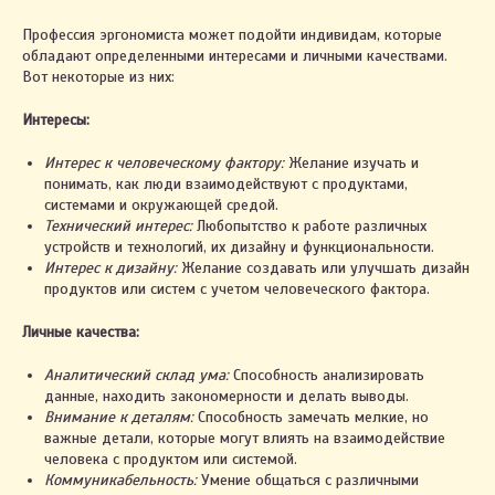
Профессия эргономиста может подойти индивидам, которые
обладают определенными интересами и личными качествами.
Вот некоторые из них:
Интересы:
Интерес к человеческому фактору:
Желание изучать и
понимать, как люди взаимодействуют с продуктами,
системами и окружающей средой.
Технический интерес:
Любопытство к работе различных
устройств и технологий, их дизайну и функциональности.
Интерес к дизайну:
Желание создавать или улучшать дизайн
продуктов или систем с учетом человеческого фактора.
Личные качества:
Аналитический склад ума:
Способность анализировать
данные, находить закономерности и делать выводы.
Внимание к деталям:
Способность замечать мелкие, но
важные детали, которые могут влиять на взаимодействие
человека с продуктом или системой.
Коммуникабельность:
Умение общаться с различными