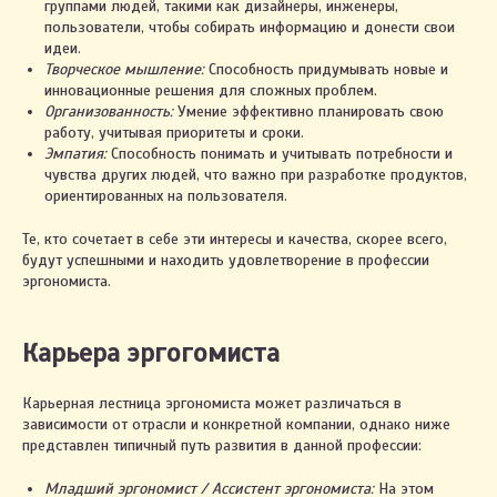
группами людей, такими как дизайнеры, инженеры,
пользователи, чтобы собирать информацию и донести свои
идеи.
Творческое мышление:
Способность придумывать новые и
инновационные решения для сложных проблем.
Организованность:
Умение эффективно планировать свою
работу, учитывая приоритеты и сроки.
Эмпатия:
Способность понимать и учитывать потребности и
чувства других людей, что важно при разработке продуктов,
ориентированных на пользователя.
Те, кто сочетает в себе эти интересы и качества, скорее всего,
будут успешными и находить удовлетворение в профессии
эргономиста.
Карьера эргогомиста
Карьерная лестница эргономиста может различаться в
зависимости от отрасли и конкретной компании, однако ниже
представлен типичный путь развития в данной профессии:
Младший эргономист / Ассистент эргономиста:
На этом