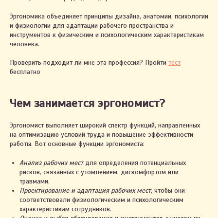
Эргономика объединяет принципы дизайна, анатомии, психологии
и физиологии для адаптации рабочего пространства и
инструментов к физическим и психологическим характеристикам
человека.
Проверить подходит ли мне эта профессия? Пройти
тест
бесплатно
Чем занимается эргономист?
Эргономист выполняет широкий спектр функций, направленных
на оптимизацию условий труда и повышение эффективности
работы. Вот основные функции эргономиста:
Анализ рабочих мест
для определения потенциальных
рисков, связанных с утомлением, дискомфортом или
травмами.
Проектирование и адаптация рабочих мест
, чтобы они
соответствовали физиологическим и психологическим
характеристикам сотрудников.