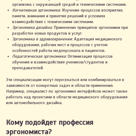
организма с окружающей средой и техническими системами.
Когнитивная эргономика:
Изучение процессов восприятия,
памяти, внимания и принятия решений в условиях
взаимодействия с техническими системами.
Эргономика дизайна:
Применение принципов эргономики при
разработке новых продуктов и услуг.
Эргономика в здравоохранении:
Адаптация медицинского
оборудования, рабочих мест и процессов с учетом
особенностей работы медперсонала и пациентов.
Педагогическая эргономика:
Оптимизация процессов
обучения и взаимодействия учеников/студентов и
преподавателей.
Эти специализации могут пересекаться или комбинироваться в
зависимости от конкретных задач и области применения.
Например, специалист по эргономике интерфейсов может также
работать над проектами в области медицинского оборудования
или автомобильного дизайна.
Кому подойдет профессия
эргономиста?