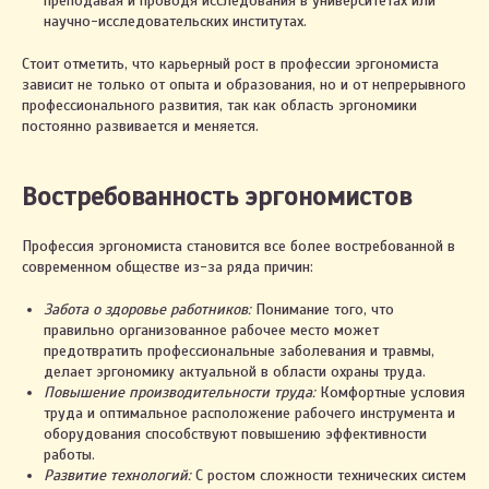
преподавая и проводя исследования в университетах или
научно-исследовательских институтах.
Стоит отметить, что карьерный рост в профессии эргономиста
зависит не только от опыта и образования, но и от непрерывного
профессионального развития, так как область эргономики
постоянно развивается и меняется.
Востребованность эргономистов
Профессия эргономиста становится все более востребованной в
современном обществе из-за ряда причин:
Забота о здоровье работников:
Понимание того, что
правильно организованное рабочее место может
предотвратить профессиональные заболевания и травмы,
делает эргономику актуальной в области охраны труда.
Повышение производительности труда:
Комфортные условия
труда и оптимальное расположение рабочего инструмента и
оборудования способствуют повышению эффективности
работы.
Развитие технологий:
С ростом сложности технических систем