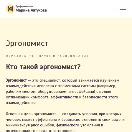
Эргономист
ОБРАЗОВАНИЕ
НАУКА И ИССЛЕДОВАНИЯ
Кто такой эргономист?
Эргономист
— это специалист, который занимается изучением
взаимодействия человека с элементами системы (например,
рабочим местом, оборудованием, интерфейсами) с целью
оптимизации комфорта, эффективности и безопасности этого
взаимодействия.
Основная цель эргономиста — создавать условия, при которых
человек может эффективно и безопасно выполнять свои задачи,
минимизируя риск ошибок, физического утомления и
потенциального вреда для здоровья.