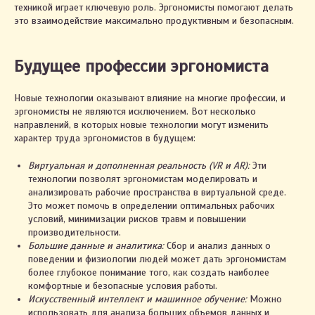
техникой играет ключевую роль. Эргономисты помогают делать
это взаимодействие максимально продуктивным и безопасным.
Будущее профессии эргономиста
Новые технологии оказывают влияние на многие профессии, и
эргономисты не являются исключением. Вот несколько
направлений, в которых новые технологии могут изменить
характер труда эргономистов в будущем:
Виртуальная и дополненная реальность (VR и AR):
Эти
технологии позволят эргономистам моделировать и
анализировать рабочие пространства в виртуальной среде.
Это может помочь в определении оптимальных рабочих
условий, минимизации рисков травм и повышении
производительности.
Большие данные и аналитика:
Сбор и анализ данных о
поведении и физиологии людей может дать эргономистам
более глубокое понимание того, как создать наиболее
комфортные и безопасные условия работы.
Искусственный интеллект и машинное обучение:
Можно
использовать для анализа больших объемов данных и