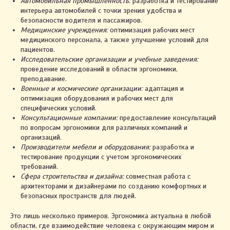
Автомобильная промышленность:
разработка и тестирование
интерьера автомобилей с точки зрения удобства и
безопасности водителя и пассажиров.
Медицинские учреждения:
оптимизация рабочих мест
медицинского персонала, а также улучшение условий для
пациентов.
Исследовательские организации и учебные заведения:
проведение исследований в области эргономики,
преподавание.
Военные и космические организации:
адаптация и
оптимизация оборудования и рабочих мест для
специфических условий.
Консультационные компании:
предоставление консультаций
по вопросам эргономики для различных компаний и
организаций.
Производители мебели и оборудования:
разработка и
тестирование продукции с учетом эргономических
требований.
Сфера строительства и дизайна:
совместная работа с
архитекторами и дизайнерами по созданию комфортных и
безопасных пространств для людей.
Это лишь несколько примеров. Эргономика актуальна в любой
области, где взаимодействие человека с окружающим миром и