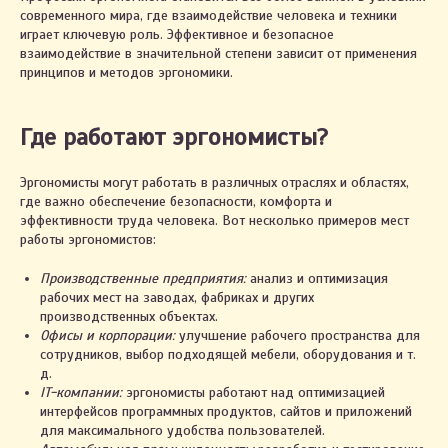
современного мира, где взаимодействие человека и техники
играет ключевую роль. Эффективное и безопасное
взаимодействие в значительной степени зависит от применения
принципов и методов эргономики.
Где работают эргономисты?
Эргономисты могут работать в различных отраслях и областях,
где важно обеспечение безопасности, комфорта и
эффективности труда человека. Вот несколько примеров мест
работы эргономистов:
Производственные предприятия:
анализ и оптимизация
рабочих мест на заводах, фабриках и других
производственных объектах.
Офисы и корпорации:
улучшение рабочего пространства для
сотрудников, выбор подходящей мебели, оборудования и т.
д.
IT-компании:
эргономисты работают над оптимизацией
интерфейсов программных продуктов, сайтов и приложений
для максимального удобства пользователей.