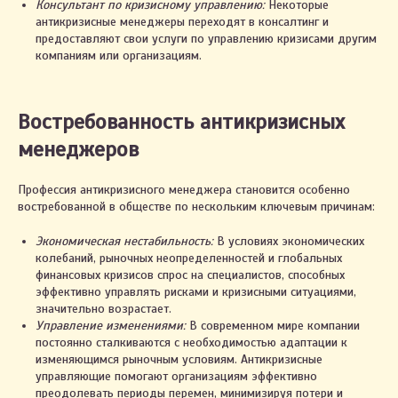
Консультант по кризисному управлению:
Некоторые
антикризисные менеджеры переходят в консалтинг и
предоставляют свои услуги по управлению кризисами другим
компаниям или организациям.
Востребованность антикризисных
менеджеров
Профессия антикризисного менеджера становится особенно
востребованной в обществе по нескольким ключевым причинам:
Экономическая нестабильность:
В условиях экономических
колебаний, рыночных неопределенностей и глобальных
финансовых кризисов спрос на специалистов, способных
эффективно управлять рисками и кризисными ситуациями,
значительно возрастает.
Управление изменениями:
В современном мире компании
постоянно сталкиваются с необходимостью адаптации к
изменяющимся рыночным условиям. Антикризисные
управляющие помогают организациям эффективно
преодолевать периоды перемен, минимизируя потери и