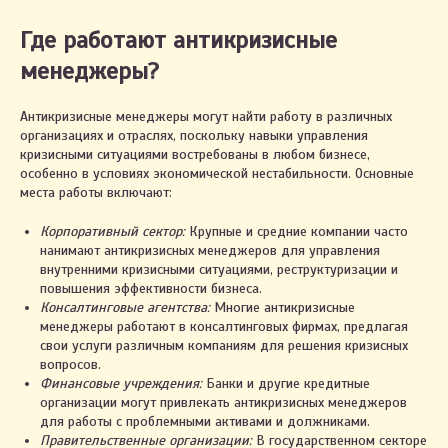
Где работают антикризисные
менеджеры?
Антикризисные менеджеры могут найти работу в различных
организациях и отраслях, поскольку навыки управления
кризисными ситуациями востребованы в любом бизнесе,
особенно в условиях экономической нестабильности. Основные
места работы включают:
Корпоративный сектор:
Крупные и средние компании часто
нанимают антикризисных менеджеров для управления
внутренними кризисными ситуациями, реструктуризации и
повышения эффективности бизнеса.
Консалтинговые агентства:
Многие антикризисные
менеджеры работают в консалтинговых фирмах, предлагая
свои услуги различным компаниям для решения кризисных
вопросов.
Финансовые учреждения:
Банки и другие кредитные
организации могут привлекать антикризисных менеджеров
для работы с проблемными активами и должниками.
Правительственные организации:
В государственном секторе