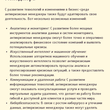
С развитием технологий и изменениями в бизнес-среде
антикризисные менеджеры также будут адаптировать свою
деятельность. Вот несколько возможных изменений:
Аналитика и мониторинг:
С развитием более мощных
инструментов аналитики данных и систем мониторинга,
антикризисные менеджеры смогут более точно и оперативно
анализировать финансовое состояние компаний и выявлять
потенциальные кризисы.
Искусственный интеллект и машинное обучение:
Использование алгоритмов машинного обучения и
искусственного интеллекта позволит антикризисным
менеджерам автоматизировать процессы анализа и
прогнозирования кризисных ситуаций, а также предоставлять
более точные рекомендации.
Коммуникации и удаленная работа:
С развитием
информационных технологий, антикризисные менеджеры
смогут оказывать консультационные услуги и проводить
виртуальные аудиты удаленно, что делает их работу более
гибкой и доступной для клиентов в разных частях мира.
Кибербезопасность:
В связи с ростом киберугроз и утечками
данных, антикризисные менеджеры также могут уделять