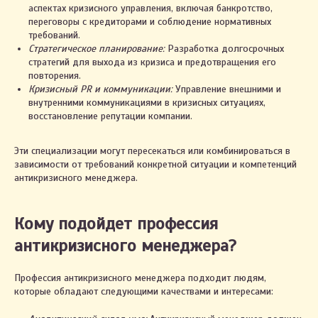
аспектах кризисного управления, включая банкротство,
переговоры с кредиторами и соблюдение нормативных
требований.
Стратегическое планирование:
Разработка долгосрочных
стратегий для выхода из кризиса и предотвращения его
повторения.
Кризисный PR и коммуникации:
Управление внешними и
внутренними коммуникациями в кризисных ситуациях,
восстановление репутации компании.
Эти специализации могут пересекаться или комбинироваться в
зависимости от требований конкретной ситуации и компетенций
антикризисного менеджера.
Кому подойдет профессия
антикризисного менеджера?
Профессия антикризисного менеджера подходит людям,
которые обладают следующими качествами и интересами: