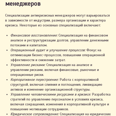
менеджеров
Специализации антикризисных менеджеров могут варьироваться
в зависимости от индустрии, размера организации и характера
кризиса. Некоторые из основных специализаций включают:
Финансовое восстановление:
Специализация на финансовом
анализе и реструктуризации долгов, управлении денежными
потоками и капиталом.
Операционный аудит и улучшение процессов:
Фокус на
оптимизации бизнес-процессов, повышении операционной
эффективности и снижении затрат.
Управление рисками:
Специализация на анализе и
управлении рисками, включая финансовые, рыночные и
операционные риски.
Корпоративное перестроение:
Работа с корпоративной
структурой, включая слияния и поглощения, ликвидацию
активов и изменение организационной структуры.
Управление человеческими ресурсами в кризисе:
Разработка
стратегий по управлению персоналом в условиях кризиса,
включая сокращения, изменения в корпоративной культуре и
повышение мотивации сотрудников.
Юридическое сопровождение:
Специализация на юридических