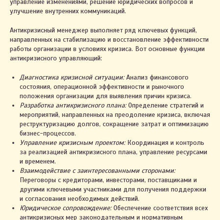
управление изменениями, решение юридических вопросов и
улучшение внутренних коммуникаций.
Антикризисный менеджер выполняет ряд ключевых функций,
направленных на стабилизацию и восстановление эффективности
работы организации в условиях кризиса. Вот основные функции
антикризисного управляющий:
Диагностика кризисной ситуации:
Анализ финансового
состояния, операционной эффективности и рыночного
положения организации для выявления причин кризиса.
Разработка антикризисного плана:
Определение стратегий и
мероприятий, направленных на преодоление кризиса, включая
реструктуризацию долгов, сокращение затрат и оптимизацию
бизнес-процессов.
Управление кризисным проектом:
Координация и контроль
за реализацией антикризисного плана, управление ресурсами
и временем.
Взаимодействие с заинтересованными сторонами:
Переговоры с кредиторами, инвесторами, поставщиками и
другими ключевыми участниками для получения поддержки
и согласования необходимых действий.
Юридическое сопровождение:
Обеспечение соответствия всех
антикризисных мер законодательным и нормативным