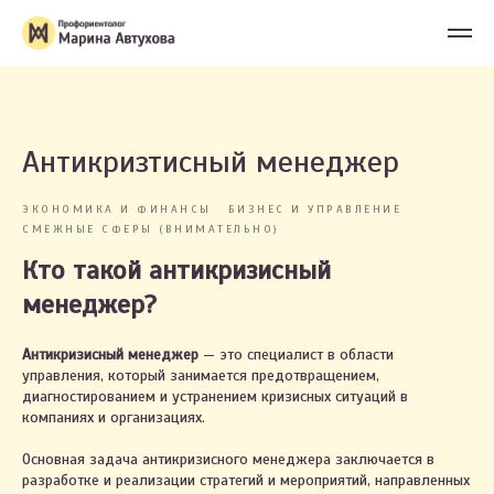
Антикризтисный менеджер
ЭКОНОМИКА И ФИНАНСЫ
БИЗНЕС И УПРАВЛЕНИЕ
СМЕЖНЫЕ СФЕРЫ (ВНИМАТЕЛЬНО)
Кто такой антикризисный
менеджер?
Антикризисный менеджер
— это специалист в области
управления, который занимается предотвращением,
диагностированием и устранением кризисных ситуаций в
компаниях и организациях.
Основная задача антикризисного менеджера заключается в
разработке и реализации стратегий и мероприятий, направленных