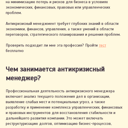
на минимизацию потерь и рисков для бизнеса в условиях
экономических, финансовых, правовых или управленческих
проблем.
Антикризисный менеджмент требует глубоких знаний в области
экономики, финансов, управления, а также умений в области
переговоров, стратегического планирования и решения проблем.
Проверить подходит ли мне эта профессия? Пройти
тест
бесплатно
Чем занимается антикризисный
менеджер?
Профессиональная деятельность антикризисного менеджера
включает анализ текущего положения дел в организации,
выявление слабых мест и потенциальных угроз, а также
разработку и применение комплекса управленческих, финансовых
и правовых инструментов для восстановления стабильности и
дальнейшего развития компании. Это может включать
реструктуризацию долгов, оптимизацию бизнес-процессов,