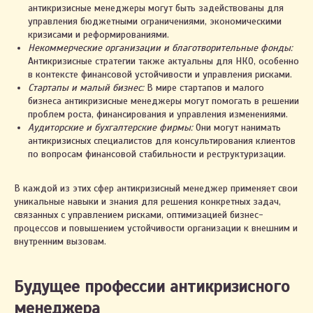
антикризисные менеджеры могут быть задействованы для
управления бюджетными ограничениями, экономическими
кризисами и реформированиями.
Некоммерческие организации и благотворительные фонды:
Антикризисные стратегии также актуальны для НКО, особенно
в контексте финансовой устойчивости и управления рисками.
Стартапы и малый бизнес:
В мире стартапов и малого
бизнеса антикризисные менеджеры могут помогать в решении
проблем роста, финансирования и управления изменениями.
Аудиторские и бухгалтерские фирмы:
Они могут нанимать
антикризисных специалистов для консультирования клиентов
по вопросам финансовой стабильности и реструктуризации.
В каждой из этих сфер антикризисный менеджер применяет свои
уникальные навыки и знания для решения конкретных задач,
связанных с управлением рисками, оптимизацией бизнес-
процессов и повышением устойчивости организации к внешним и
внутренним вызовам.
Будущее профессии антикризисного
менеджера