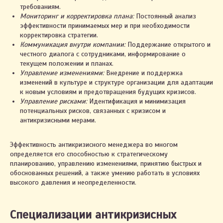
требованиям.
Мониторинг и корректировка плана:
Постоянный анализ
эффективности принимаемых мер и при необходимости
корректировка стратегии.
Коммуникация внутри компании:
Поддержание открытого и
честного диалога с сотрудниками, информирование о
текущем положении и планах.
Управление изменениями:
Внедрение и поддержка
изменений в культуре и структуре организации для адаптации
к новым условиям и предотвращения будущих кризисов.
Управление рисками:
Идентификация и минимизация
потенциальных рисков, связанных с кризисом и
антикризисными мерами.
Эффективность антикризисного менеджера во многом
определяется его способностью к стратегическому
планированию, управлению изменениями, принятию быстрых и
обоснованных решений, а также умению работать в условиях
высокого давления и неопределенности.
Специализации антикризисных