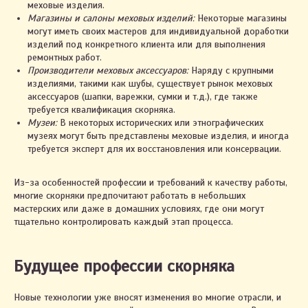
меховые изделия.
Магазины и салоны меховых изделий:
Некоторые магазины
могут иметь своих мастеров для индивидуальной доработки
изделий под конкретного клиента или для выполнения
ремонтных работ.
Производители меховых аксессуаров:
Наряду с крупными
изделиями, такими как шубы, существует рынок меховых
аксессуаров (шапки, варежки, сумки и т.д.), где также
требуется квалификация скорняка.
Музеи:
В некоторых исторических или этнографических
музеях могут быть представлены меховые изделия, и иногда
требуется эксперт для их восстановления или консервации.
Из-за особенностей профессии и требований к качеству работы,
многие скорняки предпочитают работать в небольших
мастерских или даже в домашних условиях, где они могут
тщательно контролировать каждый этап процесса.
Будущее профессии скорняка
Новые технологии уже вносят изменения во многие отрасли, и