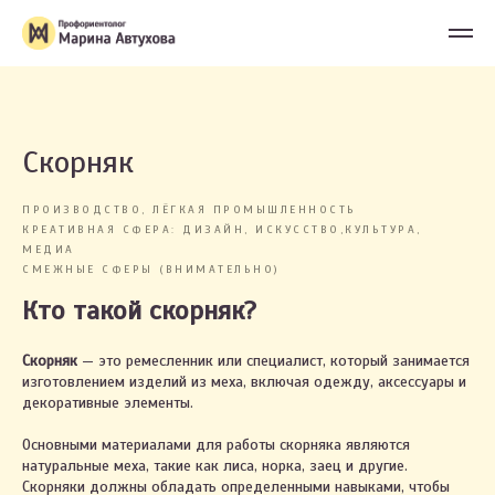
Скорняк
ПРОИЗВОДСТВО, ЛЁГКАЯ ПРОМЫШЛЕННОСТЬ
КРЕАТИВНАЯ СФЕРА: ДИЗАЙН, ИСКУССТВО,КУЛЬТУРА,
МЕДИА
СМЕЖНЫЕ СФЕРЫ (ВНИМАТЕЛЬНО)
Кто такой скорняк?
Скорняк
— это ремесленник или специалист, который занимается
изготовлением изделий из меха, включая одежду, аксессуары и
декоративные элементы.
Основными материалами для работы скорняка являются
натуральные меха, такие как лиса, норка, заец и другие.
Скорняки должны обладать определенными навыками, чтобы