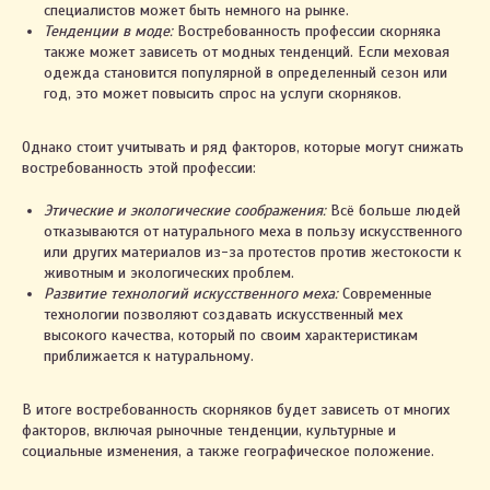
специалистов может быть немного на рынке.
Тенденции в моде:
Востребованность профессии скорняка
также может зависеть от модных тенденций. Если меховая
одежда становится популярной в определенный сезон или
год, это может повысить спрос на услуги скорняков.
Однако стоит учитывать и ряд факторов, которые могут снижать
востребованность этой профессии:
Этические и экологические соображения:
Всё больше людей
отказываются от натурального меха в пользу искусственного
или других материалов из-за протестов против жестокости к
животным и экологических проблем.
Развитие технологий искусственного меха:
Современные
технологии позволяют создавать искусственный мех
высокого качества, который по своим характеристикам
приближается к натуральному.
В итоге востребованность скорняков будет зависеть от многих
факторов, включая рыночные тенденции, культурные и
социальные изменения, а также географическое положение.