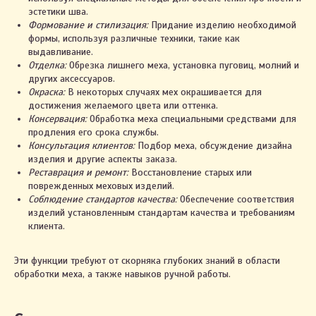
эстетики шва.
Формование и стилизация:
Придание изделию необходимой
формы, используя различные техники, такие как
выдавливание.
Отделка:
Обрезка лишнего меха, установка пуговиц, молний и
других аксессуаров.
Окраска:
В некоторых случаях мех окрашивается для
достижения желаемого цвета или оттенка.
Консервация:
Обработка меха специальными средствами для
продления его срока службы.
Консультация клиентов:
Подбор меха, обсуждение дизайна
изделия и другие аспекты заказа.
Реставрация и ремонт:
Восстановление старых или
поврежденных меховых изделий.
Соблюдение стандартов качества:
Обеспечение соответствия
изделий установленным стандартам качества и требованиям
клиента.
Эти функции требуют от скорняка глубоких знаний в области
обработки меха, а также навыков ручной работы.