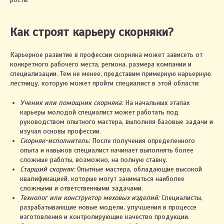
Как строят карьеру скорняки?
Карьерное развитие в профессии скорняка может зависеть от
конкретного рабочего места, региона, размера компании и
специализации. Тем не менее, представим примерную карьерную
лестницу, которую может пройти специалист в этой области:
Ученик или помощник скорняка:
На начальных этапах
карьеры молодой специалист может работать под
руководством опытного мастера, выполняя базовые задачи и
изучая основы профессии.
Скорняк-исполнитель:
После получения определенного
опыта и навыков специалист начинает выполнять более
сложные работы, возможно, на полную ставку.
Старший скорняк:
Опытные мастера, обладающие высокой
квалификацией, которые могут заниматься наиболее
сложными и ответственными задачами.
Технолог или конструктор меховых изделий:
Специалисты,
разрабатывающие новые модели, улучшения в процессе
изготовления и контролирующие качество продукции.