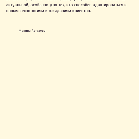
актуальной, особенно для тех, кто способен адаптироваться к
новым технологиям и ожиданиям клиентов.
Марина Автухова