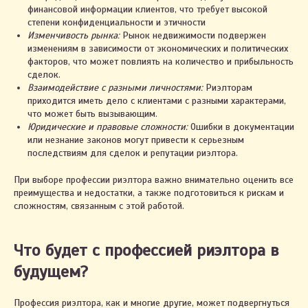
финансовой информации клиентов, что требует высокой
степени конфиденциальности и этичности
Изменчивость рынка:
Рынок недвижимости подвержен
изменениям в зависимости от экономических и политических
факторов, что может повлиять на количество и прибыльность
сделок.
Взаимодействие с разными личностями:
Риэлторам
приходится иметь дело с клиентами с разными характерами,
что может быть вызывающим.
Юридические и правовые сложности:
Ошибки в документации
или незнание законов могут привести к серьезным
последствиям для сделок и репутации риэлтора.
При выборе профессии риэлтора важно внимательно оценить все
преимущества и недостатки, а также подготовиться к рискам и
сложностям, связанным с этой работой.
Что будет с профессией риэлтора в
будущем?
Профессия риэлтора, как и многие другие, может подвергнуться