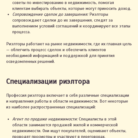
советы по инвестированию в недвижимость, помогая
клиентам выбирать объекты, которые могут приносить доход.
Сопровождение сделок до завершения:
Риэлторы
сопровождают сделки до их завершения, следят за
выполнением условий соглашений и координируют все этапы
процесса.
Риэлторы работают на рынке недвижимости, где их главная цель
— облегчить процесс сделок и обеспечить клиентов
необходимой информацией и поддержкой для принятия
осведомленных решений.
Специализации риэлтора
Профессия риэлтора включает в себя различные специализации
и направления работы в области недвижимости. Вот некоторые
из наиболее распространенных специализаций:
Агент по продаже недвижимости:
Специалисты в этой
области занимаются продажей жилой и коммерческой
недвижимости. Они ищут покупателей, оценивают объекты,
проводят просмотры и участвуют в переговорах.