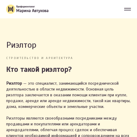
Риэлтор
СТРОИТЕЛЬСТВО И АРХИТЕКТУРА
Кто такой риэлтор?
Риэлтор
— это специалист, занимающийся посреднической
деятельностью в области недвижимости. Основная цель
риэлтора заключается в оказании помощи клиентам при купле,
продаже, аренде или аренде недвижимости, такой как квартиры,
дома, коммерческие объекты и земельные участки.
Риэлторы являются своеобразными посредниками между
продавцами и покупателями или арендаторами и
арендодателями, облегчая процесс сделок и обеспечивая
клиентов необходимой информацией и сопровождением на всех