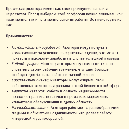
Профессия риэлтора имеет как свои преимущества, так и
недостатки. Перед выбором этой профессии важно понимать как
позитивные, так и негативные аспекты работы. Вот некоторые из
них:
Преимущества:
Потенциальный заработок:
Риэлторы могут получать
комиссионные за успешно завершенные сделки, что может
привести к высокому заработку в случае успешной карьеры.
Гибкий график:
Многие риэлторы могут самостоятельно
управлять своим рабочим временем, что дает больше
свободы для баланса работы и личной жизни.
Собственный бизнес:
Риэлторы могут открыть свои
собственные агентства и развивать свой бизнес в этой сфере.
Развитие навыков:
Работа в области недвижимости
позволяет развивать навыки в продажах, маркетинге,
клиентском обслуживании и других областях.
Разнообразие задач:
Риэлторы работают с разнообразными
людьми и объектами недвижимости, что делает работу
интересной и разнообразной.