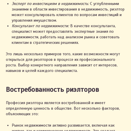
Эксперт по инвестициям в недвижимость:
С углубленными
знаниями в области инвестирования в недвижимость, риэлтор
может консультировать клиентов по вопросам инвестиций и
управления имуществом.
Консультант по недвижимости:
В качестве консультанта,
специалист может предоставлять экспертные знания по
недвижимости, работать над анализом рынка и советовать
клиентам в стратегических решениях.
Это лишь несколько примеров того, какие возможности могут
открыться для риэлторов в процессе их профессионального
роста. Выбор конкретного направления зависит от интересов,
навыков и целей каждого специалиста.
Востребованность риэлторов
Профессия риэлтора является востребованной и имеет
определенную ценность в обществе. Вот несколько факторов,
объясняющих это:
Рынок недвижимости активно развивается, включая как
жилую, так и коммерческую недвижимость. Это создает