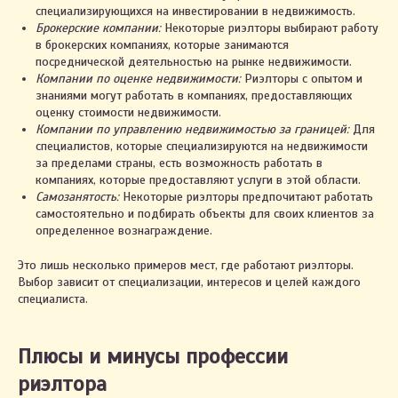
специализирующихся на инвестировании в недвижимость.
Брокерские компании:
Некоторые риэлторы выбирают работу
в брокерских компаниях, которые занимаются
посреднической деятельностью на рынке недвижимости.
Компании по оценке недвижимости:
Риэлторы с опытом и
знаниями могут работать в компаниях, предоставляющих
оценку стоимости недвижимости.
Компании по управлению недвижимостью за границей:
Для
специалистов, которые специализируются на недвижимости
за пределами страны, есть возможность работать в
компаниях, которые предоставляют услуги в этой области.
Самозанятость:
Некоторые риэлторы предпочитают работать
самостоятельно и подбирать объекты для своих клиентов за
определенное вознаграждение.
Это лишь несколько примеров мест, где работают риэлторы.
Выбор зависит от специализации, интересов и целей каждого
специалиста.
Плюсы и минусы профессии
риэлтора