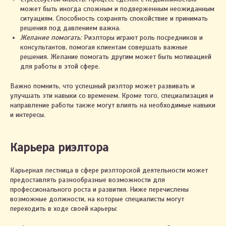
может быть иногда сложным и подверженным неожиданным
ситуациям. Способность сохранять спокойствие и принимать
решения под давлением важна.
Желание помогать:
Риэлторы играют роль посредников и
консультантов, помогая клиентам совершать важные
решения. Желание помогать другим может быть мотивацией
для работы в этой сфере.
Важно помнить, что успешный риэлтор может развивать и
улучшать эти навыки со временем. Кроме того, специализация и
направление работы также могут влиять на необходимые навыки
и интересы.
Карьера риэлтора
Карьерная лестница в сфере риэлторской деятельности может
предоставлять разнообразные возможности для
профессионального роста и развития. Ниже перечислены
возможные должности, на которые специалисты могут
переходить в ходе своей карьеры: