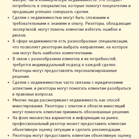
потребность в специалистах, которые помогут покупателям и
продавцам успешно совершать сделки.
Сделки с недвижимостью могут быть сложными и
требовательными к знаниям и опыту. Риэлторы, обладающие
экспертизой, могут помочь клиентам избегать ошибок и
рисков.
В сфере недвижимости есть разнообразные специализации,
что позволяет риэлторам выбрать направление, на которое
они могут быть наиболее компетентными.
В связи с разнообразием клиентов и их потребностей,
требуется индивидуальный подход к каждой сделке.
Риэлторы могут предоставлять персонализированные
решения.
Сделки с недвижимостью часто связаны с юридическими
аспектами, и риэлторы могут помогать клиентам разобраться
в правовых вопросах.
Многие люди рассматривают недвижимость как способ
инвестирования. Риэлторы с опытом в области инвестиций
могут помогать клиентам принимать обоснованные решения.
На фоне множества вариантов и информации на рынке,
профессиональный риэлтор может предоставить клиентам
объективную оценку ситуации и сделать рекомендации.
Риэлторы могут предоставить клиентам объективную оценку