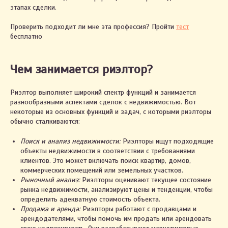
этапах сделки.
Проверить подходит ли мне эта профессия? Пройти
тест
бесплатно
Чем занимается риэлтор?
Риэлтор выполняет широкий спектр функций и занимается
разнообразными аспектами сделок с недвижимостью. Вот
некоторые из основных функций и задач, с которыми риэлторы
обычно сталкиваются:
Поиск и анализ недвижимости:
Риэлторы ищут подходящие
объекты недвижимости в соответствии с требованиями
клиентов. Это может включать поиск квартир, домов,
коммерческих помещений или земельных участков.
Рыночный анализ:
Риэлторы оценивают текущее состояние
рынка недвижимости, анализируют цены и тенденции, чтобы
определить адекватную стоимость объекта.
Продажа и аренда:
Риэлторы работают с продавцами и
арендодателями, чтобы помочь им продать или арендовать