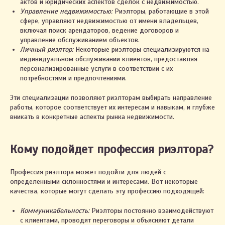
актов и юридических аспектов сделок с недвижимостью.
Управление недвижимостью:
Риэлторы, работающие в этой
сфере, управляют недвижимостью от имени владельцев,
включая поиск арендаторов, ведение договоров и
управление обслуживанием объектов.
Личный риэлтор:
Некоторые риэлторы специализируются на
индивидуальном обслуживании клиентов, предоставляя
персонализированные услуги в соответствии с их
потребностями и предпочтениями.
Эти специализации позволяют риэлторам выбирать направление
работы, которое соответствует их интересам и навыкам, и глубже
вникать в конкретные аспекты рынка недвижимости.
Кому подойдет профессия риэлтора?
Профессия риэлтора может подойти для людей с
определенными склонностями и интересами. Вот некоторые
качества, которые могут сделать эту профессию подходящей:
Коммуникабельность:
Риэлторы постоянно взаимодействуют
с клиентами, проводят переговоры и объясняют детали