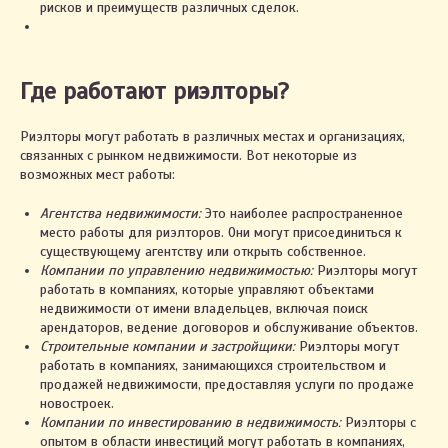
рисков и преимуществ различных сделок.
Где работают риэлторы?
Риэлторы могут работать в различных местах и организациях,
связанных с рынком недвижимости. Вот некоторые из
возможных мест работы:
Агентства недвижимости:
Это наиболее распространенное
место работы для риэлторов. Они могут присоединиться к
существующему агентству или открыть собственное.
Компании по управлению недвижимостью:
Риэлторы могут
работать в компаниях, которые управляют объектами
недвижимости от имени владельцев, включая поиск
арендаторов, ведение договоров и обслуживание объектов.
Строительные компании и застройщики:
Риэлторы могут
работать в компаниях, занимающихся строительством и
продажей недвижимости, предоставляя услуги по продаже
новостроек.
Компании по инвестированию в недвижимость:
Риэлторы с
опытом в области инвестиций могут работать в компаниях,