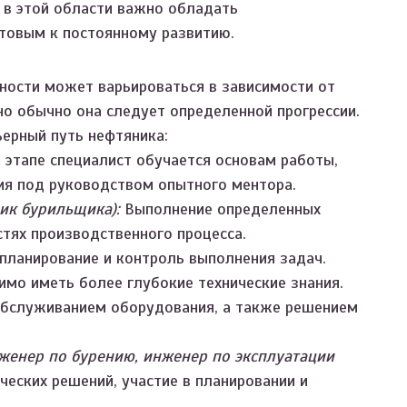
 в этой области важно обладать
товым к постоянному развитию.
ности может варьироваться в зависимости от
но обычно она следует определенной прогрессии.
ьерный путь нефтяника:
 этапе специалист обучается основам работы,
ия под руководством опытного ментора.
ик бурильщика):
Выполнение определенных
стях производственного процесса.
планирование и контроль выполнения задач.
имо иметь более глубокие технические знания.
обслуживанием оборудования, а также решением
женер по бурению, инженер по эксплуатации
ческих решений, участие в планировании и