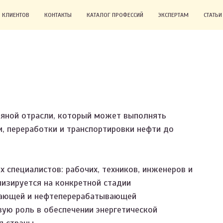
 КЛИЕНТОВ
КОНТАКТЫ
КАТАЛОГ ПРОФЕССИЙ
ЭКСПЕРТАМ
СТАТЬ
тяной отрасли, который может выполнять
и, переработки и транспортировки нефти до
 специалистов: рабочих, техников, инженеров и
изируется на конкретной стадии
вающей и нефтеперерабатывающей
ую роль в обеспечении энергетической