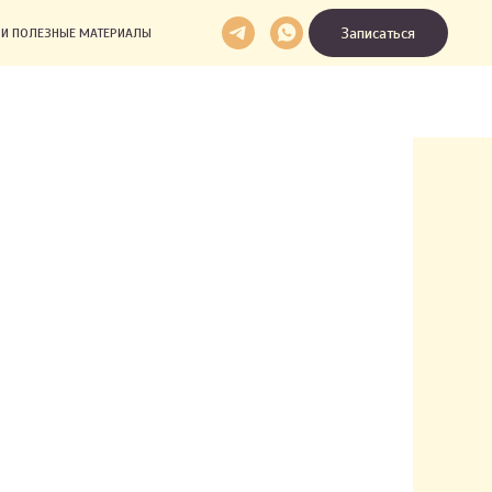
Записаться
И И ПОЛЕЗНЫЕ МАТЕРИАЛЫ