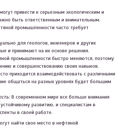
могут привести к серьезным экологическим и
ажно быть ответственным и внимательным.
тяной промышленности часто требует
уально для геологов, инженеров и других
ые и принимают на их основе решения.
яной промышленности быстро меняются, поэтому
ению и совершенствованию своих навыков.
сто приходится взаимодействовать с различными
ние общаться на разных уровнях будет большим
сть:
В современном мире все больше внимания
 устойчивому развитию, и специалистам в
спекты в своей работе.
гут найти свое место в нефтяной