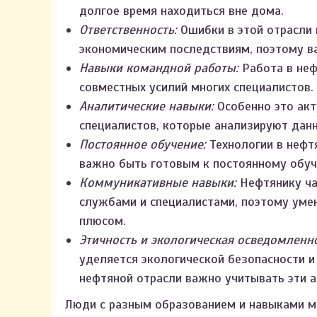
долгое время находиться вне дома.
Ответственность:
Ошибки в этой отрасли 
экономическим последствиям, поэтому в
Навыки командной работы:
Работа в неф
совместных усилий многих специалистов.
Аналитические навыки:
Особенно это акт
специалистов, которые анализируют данн
Постоянное обучение:
Технологии в нефт
важно быть готовым к постоянному обуч
Коммуникативные навыки:
Нефтянику ча
службами и специалистами, поэтому уме
плюсом.
Этичность и экологическая осведомленно
уделяется экологической безопасности и
нефтяной отрасли важно учитывать эти а
Люди с разным образованием и навыками мо