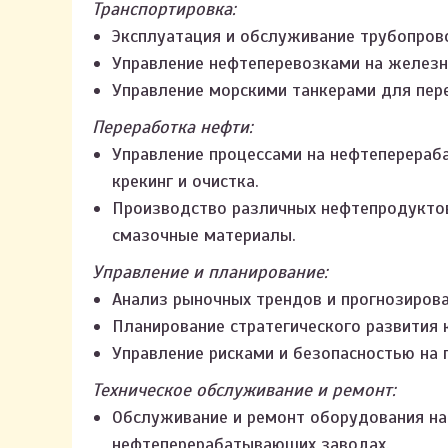
Транспортировка:
Эксплуатация и обслуживание трубопров
Управление нефтеперевозками на желез
Управление морскими танкерами для пер
Переработка нефти:
Управление процессами на нефтеперераб
крекинг и очистка.
Производство различных нефтепродуктов,
смазочные материалы.
Управление и планирование:
Анализ рыночных трендов и прогнозирова
Планирование стратегического развития 
Управление рисками и безопасностью на 
Техническое обслуживание и ремонт:
Обслуживание и ремонт оборудования на
нефтеперерабатывающих заводах.