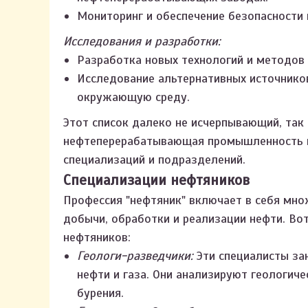
Мониторинг и обеспечение безопасности 
Исследования и разработки:
Разработка новых технологий и методов
Исследование альтернативных источнико
окружающую среду.
Этот список далеко не исчерпывающий, та
нефтеперерабатывающая промышленность в
специализаций и подразделений.
Специализации нефтяников
Профессия "нефтяник" включает в себя мно
добычи, обработки и реализации нефти. Во
нефтяников:
Геологи-разведчики:
Эти специалисты за
нефти и газа. Они анализируют геологич
бурения.