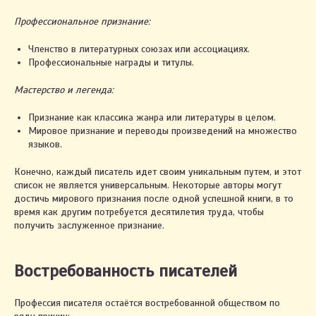
Профессиональное признание:
Членство в литературных союзах или ассоциациях.
Профессиональные награды и титулы.
Мастерство и легенда:
Признание как классика жанра или литературы в целом.
Мировое признание и переводы произведений на множество
языков.
Конечно, каждый писатель идет своим уникальным путем, и этот
список не является универсальным. Некоторые авторы могут
достичь мирового признания после одной успешной книги, в то
время как другим потребуется десятилетия труда, чтобы
получить заслуженное признание.
Востребованность писателей
Профессия писателя остаётся востребованной обществом по