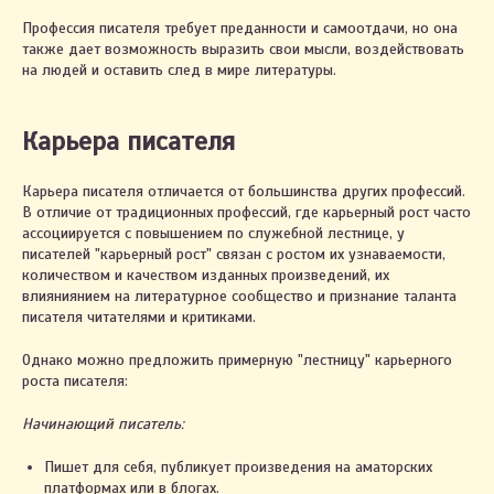
Профессия писателя требует преданности и самоотдачи, но она
также дает возможность выразить свои мысли, воздействовать
на людей и оставить след в мире литературы.
Карьера писателя
Карьера писателя отличается от большинства других профессий.
В отличие от традиционных профессий, где карьерный рост часто
ассоциируется с повышением по служебной лестнице, у
писателей "карьерный рост" связан с ростом их узнаваемости,
количеством и качеством изданных произведений, их
влияниянием на литературное сообщество и признание таланта
писателя читателями и критиками.
Однако можно предложить примерную "лестницу" карьерного
роста писателя:
Начинающий писатель:
Пишет для себя, публикует произведения на аматорских
платформах или в блогах.