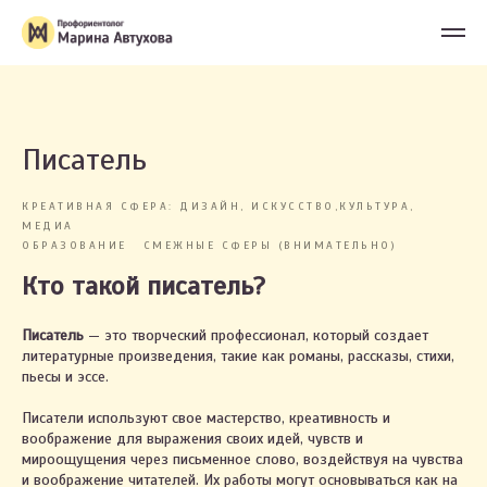
Писатель
КРЕАТИВНАЯ СФЕРА: ДИЗАЙН, ИСКУССТВО,КУЛЬТУРА,
МЕДИА
ОБРАЗОВАНИЕ
СМЕЖНЫЕ СФЕРЫ (ВНИМАТЕЛЬНО)
Кто такой писатель?
Писатель
— это творческий профессионал, который создает
литературные произведения, такие как романы, рассказы, стихи,
пьесы и эссе.
Писатели используют свое мастерство, креативность и
воображение для выражения своих идей, чувств и
мироощущения через письменное слово, воздействуя на чувства
и воображение читателей. Их работы могут основываться как на