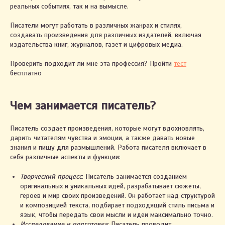
реальных событиях, так и на вымысле.
Писатели могут работать в различных жанрах и стилях,
создавать произведения для различных издателей, включая
издательства книг, журналов, газет и цифровых медиа.
Проверить подходит ли мне эта профессия? Пройти
тест
бесплатно
Чем занимается писатель?
Писатель создает произведения, которые могут вдохновлять,
дарить читателям чувства и эмоции, а также давать новые
знания и пищу для размышлений. Работа писателя включает в
себя различные аспекты и функции:
Творческий процесс
: Писатель занимается созданием
оригинальных и уникальных идей, разрабатывает сюжеты,
героев и мир своих произведений. Он работает над структурой
и композицией текста, подбирает подходящий стиль письма и
язык, чтобы передать свои мысли и идеи максимально точно.
Исследование и подготовка
: Писатель проводит