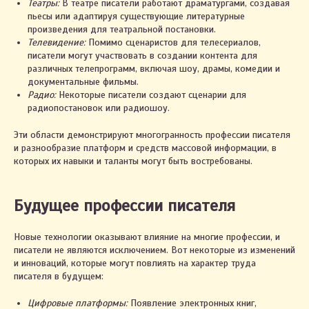
Театры:
В театре писатели работают драматургами, создавая
пьесы или адаптируя существующие литературные
произведения для театральной постановки.
Телевидение:
Помимо сценаристов для телесериалов,
писатели могут участвовать в создании контента для
различных телепрограмм, включая шоу, драмы, комедии и
документальные фильмы.
Радио:
Некоторые писатели создают сценарии для
радиопостановок или радиошоу.
Эти области демонстрируют многогранность профессии писателя
и разнообразие платформ и средств массовой информации, в
которых их навыки и таланты могут быть востребованы.
Будущее профессии писателя
Новые технологии оказывают влияние на многие профессии, и
писатели не являются исключением. Вот некоторые из изменений
и инноваций, которые могут повлиять на характер труда
писателя в будущем:
Цифровые платформы:
Появление электронных книг,