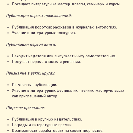
Посещает литературные мастер-классы, семинары и курсы.
Публикация первых произведений:
Публикация коротких рассказов в журналах, антологиях.
Участие в литературных конкурсах.
Публикация первой книги:
Находит издателя или выпускает книгу самостоятельно.
Получает первые отзывы и рецензии.
Признание в узких кругах:
Регулярные публикации.
Участие в литературных фестивалях, чтениях, мастер-классах
как приглашенный автор.
Широкое признание:
Публикация в крупных издательствах.
Награды и литературные премии.
Возможность зарабатывать на своем творчестве.