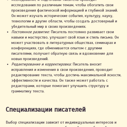
исследования по различным темам, чтобы обогатить свои
произведения фактической информацией и глубиной знаний.
Он может изучать исторические события, культуру, науку,
технологии и другие области, чтобы создать достоверный и
убедительный мир в своих произведениях.
Постоянное развитие:
Писатель постоянно развивает свои
навыки и мастерство, улучшает свой язык и стиль письма. Он
может участвовать в литературных обществах, семинарах и
конференциях, где обменивается опытом с другими
писателями, получает обратную связь и вдохновение для
новых произведений.
Редактирование и корректировка:
Писатель вносит
исправления и изменения в свои произведения, проводит
редактирование текста, чтобы достичь максимальной ясности,
эффективности и качества. Он также может работать с
редакторами, которые помогают улучшить структуру и
грамматику текста.
Специализации писателей
Выбор специализации зависит от индивидуальных интересов и